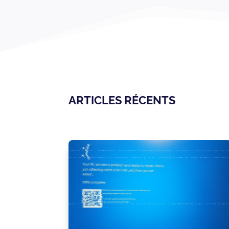
ARTICLES RÉCENTS