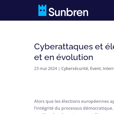
Cyberattaques et él
et en évolution
23 mai 2024
|
Cybersécurité
,
Event
,
Inter
Alors que les élections européennes 
l’intégrité du processus démocratique. 