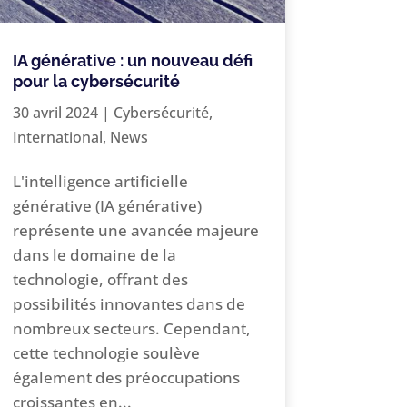
IA générative : un nouveau défi
pour la cybersécurité
30 avril 2024
|
Cybersécurité
,
International
,
News
L'intelligence artificielle
générative (IA générative)
représente une avancée majeure
dans le domaine de la
technologie, offrant des
possibilités innovantes dans de
nombreux secteurs. Cependant,
cette technologie soulève
également des préoccupations
croissantes en...