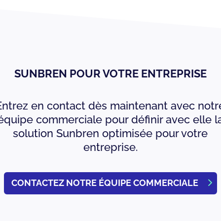
SUNBREN POUR VOTRE ENTREPRISE
Entrez en contact dès maintenant avec notr
équipe commerciale pour définir avec elle l
solution Sunbren optimisée pour votre
entreprise.
CONTACTEZ NOTRE ÉQUIPE COMMERCIALE