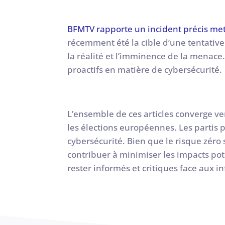
BFMTV rapporte un incident précis me
récemment été la cible d’une tentativ
la réalité et l’imminence de la menace. 
proactifs en matière de cybersécurité.
L’ensemble de ces articles converge ve
les élections européennes. Les partis 
cybersécurité. Bien que le risque zéro
contribuer à minimiser les impacts pot
rester informés et critiques face aux i