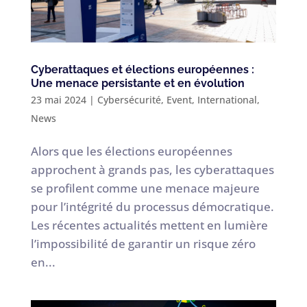
Cyberattaques et élections européennes :
Une menace persistante et en évolution
23 mai 2024
|
Cybersécurité
,
Event
,
International
,
News
Alors que les élections européennes
approchent à grands pas, les cyberattaques
se profilent comme une menace majeure
pour l’intégrité du processus démocratique.
Les récentes actualités mettent en lumière
l’impossibilité de garantir un risque zéro
en...