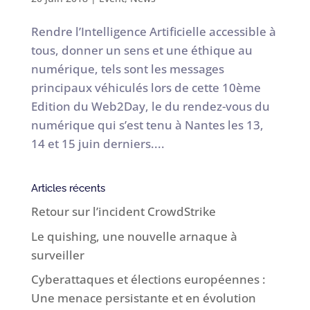
Rendre l’Intelligence Artificielle accessible à
tous, donner un sens et une éthique au
numérique, tels sont les messages
principaux véhiculés lors de cette 10ème
Edition du Web2Day, le du rendez-vous du
numérique qui s’est tenu à Nantes les 13,
14 et 15 juin derniers....
Articles récents
Retour sur l’incident CrowdStrike
Le quishing, une nouvelle arnaque à
surveiller
Cyberattaques et élections européennes :
Une menace persistante et en évolution