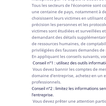
Tous les secteurs de l’économie sont c
une centaine de pays, notamment à de
choisissent leurs victimes en utilisant 
précision les personnes et les protocol
victimes sont étudiées et surveillées
demandant des détails supplémentaires
de ressources humaines, de comptabili
privilégiées des fausses demandes de
En appliquant les conseils suivants, v
Conseil n°1 : utilisez des outils informa
Vous devez bannir les comptes de mess
domaine d’entreprise, achetez-en un et
professionnels.
Conseil n°2 : limitez les informations sen
l’entreprise.
Vous devez prêter une attention partic