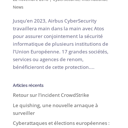
News
Jusqu’en 2023, Airbus CyberSecurity
travaillera main dans la main avec Atos
pour assurer conjointement la sécurité
informatique de plusieurs institutions de
l’Union Européenne. 17 grandes sociétés,
services ou agences de renom,
bénéficieront de cette protection....
Articles récents
Retour sur l’incident CrowdStrike
Le quishing, une nouvelle arnaque à
surveiller
Cyberattaques et élections européennes :