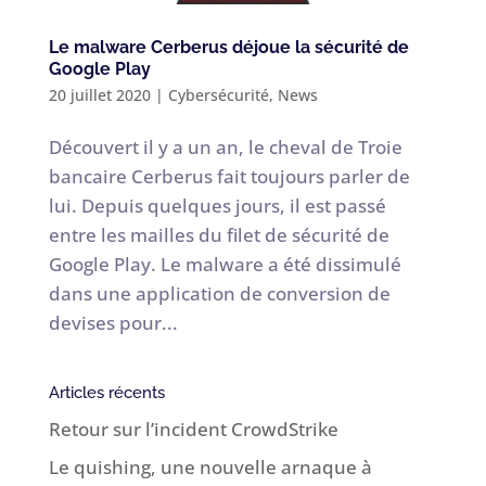
Le malware Cerberus déjoue la sécurité de
Google Play
20 juillet 2020
|
Cybersécurité
,
News
Découvert il y a un an, le cheval de Troie
bancaire Cerberus fait toujours parler de
lui. Depuis quelques jours, il est passé
entre les mailles du filet de sécurité de
Google Play. Le malware a été dissimulé
dans une application de conversion de
devises pour...
Articles récents
Retour sur l’incident CrowdStrike
Le quishing, une nouvelle arnaque à