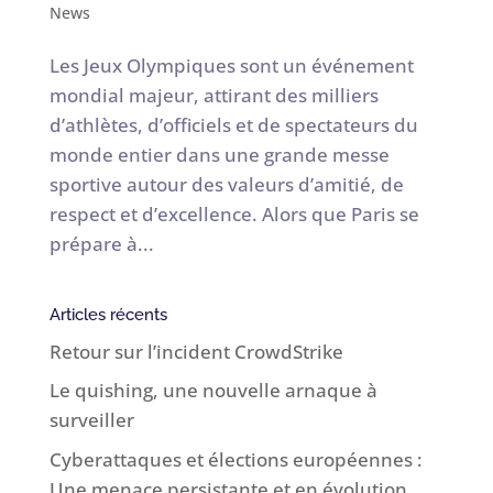
News
Les Jeux Olympiques sont un événement
mondial majeur, attirant des milliers
d’athlètes, d’officiels et de spectateurs du
monde entier dans une grande messe
sportive autour des valeurs d’amitié, de
respect et d’excellence. Alors que Paris se
prépare à...
Articles récents
Retour sur l’incident CrowdStrike
Le quishing, une nouvelle arnaque à
surveiller
Cyberattaques et élections européennes :
Une menace persistante et en évolution