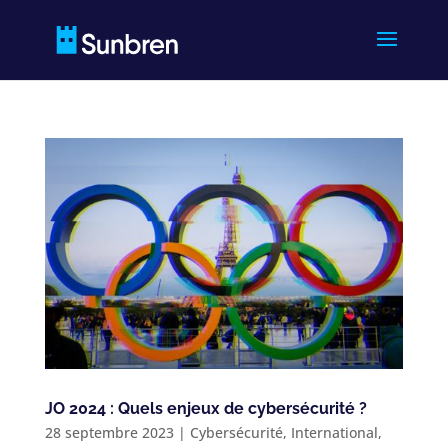
JO 2024 : Quels enjeux de cybersécurité ?
28 septembre 2023
|
Cybersécurité
,
International
,