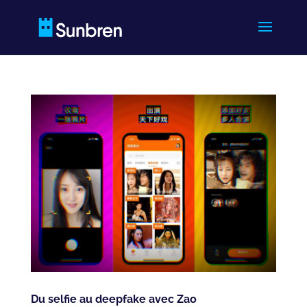
Du selfie au deepfake avec Zao