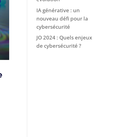
IA générative : un
nouveau défi pour la
cybersécurité
JO 2024 : Quels enjeux
de cybersécurité ?
e