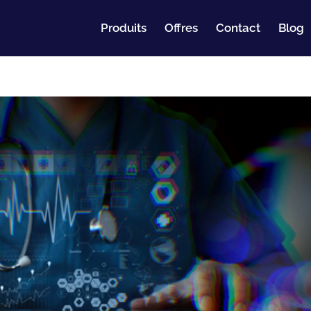
Produits
Offres
Contact
Blog