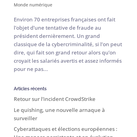
Monde numérique
Environ 70 entreprises françaises ont fait
l’objet d’une tentative de fraude au
président dernièrement. Un grand
classique de la cybercriminalité, si l’on peut
dire, qui fait son grand retour alors qu’on
croyait les salariés avertis et assez informés
pour ne pas...
Articles récents
Retour sur l’incident CrowdStrike
Le quishing, une nouvelle arnaque à
surveiller
Cyberattaques et élections européennes :