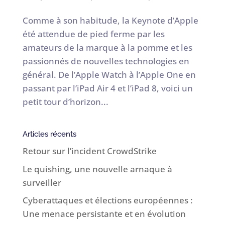
Comme à son habitude, la Keynote d’Apple
été attendue de pied ferme par les
amateurs de la marque à la pomme et les
passionnés de nouvelles technologies en
général. De l’Apple Watch à l’Apple One en
passant par l’iPad Air 4 et l’iPad 8, voici un
petit tour d’horizon...
Articles récents
Retour sur l’incident CrowdStrike
Le quishing, une nouvelle arnaque à
surveiller
Cyberattaques et élections européennes :
Une menace persistante et en évolution