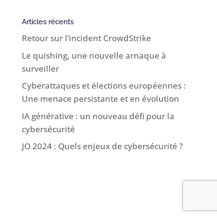
Articles récents
Retour sur l’incident CrowdStrike
Le quishing, une nouvelle arnaque à
surveiller
Cyberattaques et élections européennes :
Une menace persistante et en évolution
IA générative : un nouveau défi pour la
cybersécurité
JO 2024 : Quels enjeux de cybersécurité ?