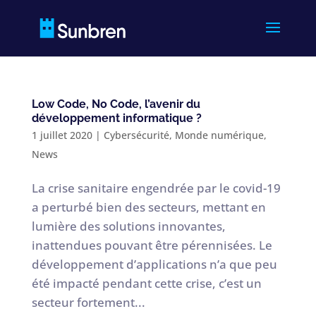
Low Code, No Code, l’avenir du
développement informatique ?
1 juillet 2020
|
Cybersécurité
,
Monde numérique
,
News
La crise sanitaire engendrée par le covid-19
a perturbé bien des secteurs, mettant en
lumière des solutions innovantes,
inattendues pouvant être pérennisées. Le
développement d’applications n’a que peu
été impacté pendant cette crise, c’est un
secteur fortement...