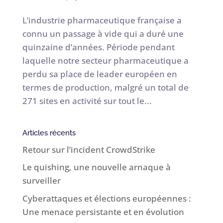
L’industrie pharmaceutique française a
connu un passage à vide qui a duré une
quinzaine d’années. Période pendant
laquelle notre secteur pharmaceutique a
perdu sa place de leader européen en
termes de production, malgré un total de
271 sites en activité sur tout le...
Articles récents
Retour sur l’incident CrowdStrike
Le quishing, une nouvelle arnaque à
surveiller
Cyberattaques et élections européennes :
Une menace persistante et en évolution