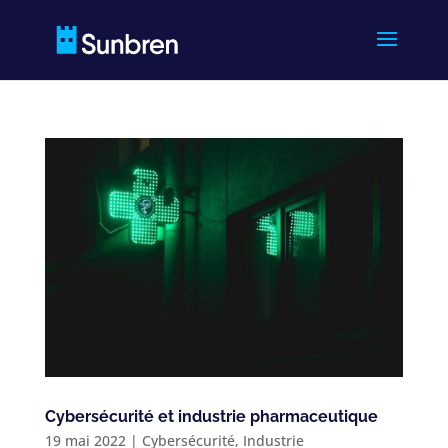
Cybersécurité et industrie pharmaceutique
19 mai 2022
|
Cybersécurité
,
Industrie