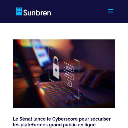
Le Sénat lance le Cyberscore pour sécuriser
les plateformes grand public en ligne