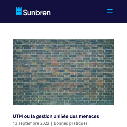
UTM ou la gestion unifiée des menaces
13 septembre 2022
|
Bonnes pratiques
,