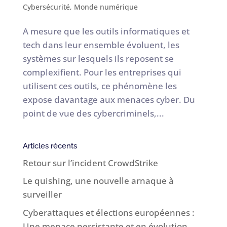
Cybersécurité
,
Monde numérique
A mesure que les outils informatiques et
tech dans leur ensemble évoluent, les
systèmes sur lesquels ils reposent se
complexifient. Pour les entreprises qui
utilisent ces outils, ce phénomène les
expose davantage aux menaces cyber. Du
point de vue des cybercriminels,...
Articles récents
Retour sur l’incident CrowdStrike
Le quishing, une nouvelle arnaque à
surveiller
Cyberattaques et élections européennes :
Une menace persistante et en évolution