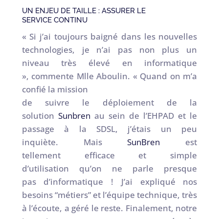
UN ENJEU DE TAILLE : ASSURER LE
SERVICE CONTINU
« Si j’ai toujours baigné dans les nouvelles
technologies, je n’ai pas non plus un
niveau très élevé en informatique
», commente Mlle Aboulin. « Quand on m’a
confié la mission
de suivre le déploiement de la
solution
Sunbren
au sein de l’EHPAD et le
passage à la SDSL, j’étais un peu
inquiète. Mais
SunBren
est
tellement efficace et simple
d’utilisation qu’on ne parle presque
pas d’informatique ! J’ai expliqué nos
besoins “métiers” et l’équipe technique, très
à l’écoute, a géré le reste. Finalement, notre