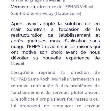
Vermeersch
, directrice de l’EPHAD Vellavi,
Saint-Didier-en-Velay (Haute‑Loire)
Après avoir adopté la solution clé en
main SunBren à l’occasion de la
restructuration de l’établissement et
après quelques mois d’utilisation sans
nuage, l’EHPAD revient sur les raisons qui
ont motivé son choix avant de nous
dévoiler sa nouvelle expérience de
travail.
Lorsqu’elle reprend la direction de
l’EHPAD Saint‑Roch, Murielle Vermeersch se
retrouve confrontée à des problèmes de
fonctionnement du serveur, plutôt ancien.
Elle sollicite alors plusieurs fournisseurs qui
lui proposent de remplacer ce serveur