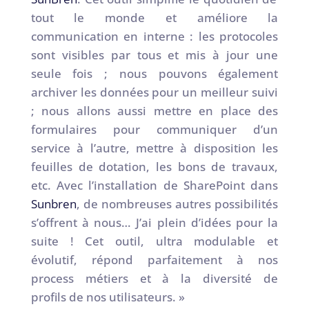
tout le monde et améliore la
communication en interne : les protocoles
sont visibles par tous et mis à jour une
seule fois ; nous pouvons également
archiver les données pour un meilleur suivi
; nous allons aussi mettre en place des
formulaires pour communiquer d’un
service à l’autre, mettre à disposition les
feuilles de dotation, les bons de travaux,
etc. Avec l’installation de SharePoint dans
Sunbren
, de nombreuses autres possibilités
s’offrent à nous… J’ai plein d’idées pour la
suite ! Cet outil, ultra modulable et
évolutif, répond parfaitement à nos
process métiers et à la diversité de
profils de nos utilisateurs. »