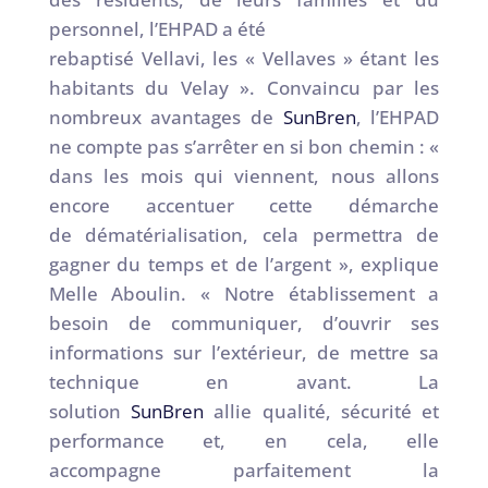
personnel, l’EHPAD a été
rebaptisé Vellavi, les « Vellaves » étant les
habitants du Velay ». Convaincu par les
nombreux avantages de
SunBren
, l’EHPAD
ne compte pas s’arrêter en si bon chemin : «
dans les mois qui viennent, nous allons
encore accentuer cette démarche
de dématérialisation, cela permettra de
gagner du temps et de l’argent », explique
Melle Aboulin. « Notre établissement a
besoin de communiquer, d’ouvrir ses
informations sur l’extérieur, de mettre sa
technique en avant. La
solution
SunBren
allie qualité, sécurité et
performance et, en cela, elle
accompagne parfaitement la