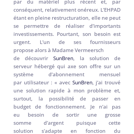
par du matériel plus récent et, par
conséquent, relativement onéreux. L’EHPAD
étant en pleine restructuration, elle ne peut
se permettre de réaliser d’importants
investissements. Pourtant, son besoin est
urgent. L’un de ses fournisseurs
propose alors à Madame Vermeersch
de découvrir
SunBren
, la solution de
serveur hébergé qui axe son offre sur un
système d’abonnement mensuel
par utilisateur : « avec
SunBren
, j’ai trouvé
une solution rapide à mon problème et,
surtout, la possibilité de passer en
budget de fonctionnement. Je n’ai pas
eu besoin de sortir une grosse
somme d’argent puisque cette
solution s’adapte en fonction du