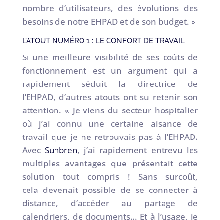
nombre d’utilisateurs, des évolutions des
besoins de notre EHPAD et de son budget. »
L’ATOUT NUMÉRO 1 : LE CONFORT DE TRAVAIL
Si une meilleure visibilité de ses coûts de
fonctionnement est un argument qui a
rapidement séduit la directrice de
l’EHPAD, d’autres atouts ont su retenir son
attention. « Je viens du secteur hospitalier
où j’ai connu une certaine aisance de
travail que je ne retrouvais pas à l’EHPAD.
Avec
Sunbren
, j’ai rapidement entrevu les
multiples avantages que présentait cette
solution tout compris ! Sans surcoût,
cela devenait possible de se connecter à
distance, d’accéder au partage de
calendriers, de documents… Et à l’usage, je