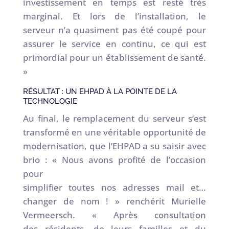
investissement en temps est resté très
marginal. Et lors de l’installation, le
serveur n’a quasiment pas été coupé pour
assurer le service en continu, ce qui est
primordial pour un établissement de santé.
»
RÉSULTAT : UN EHPAD À LA POINTE DE LA
TECHNOLOGIE
Au final, le remplacement du serveur s’est
transformé en une véritable opportunité de
modernisation, que l’EHPAD a su saisir avec
brio : « Nous avons profité de l’occasion
pour
simplifier toutes nos adresses mail et…
changer de nom ! » renchérit Murielle
Vermeersch. « Après consultation
des résidents, de leurs familles et du