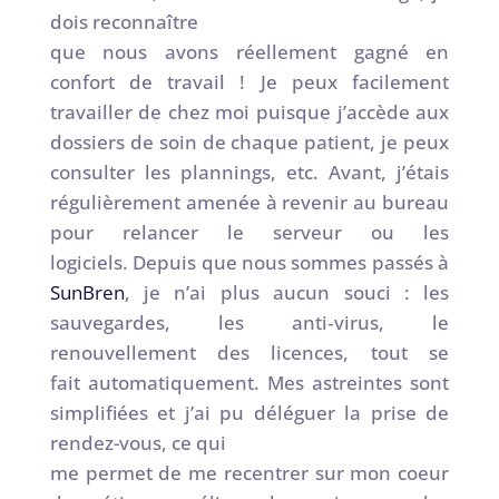
dois reconnaître
que nous avons réellement gagné en
confort de travail ! Je peux facilement
travailler de chez moi puisque j’accède aux
dossiers de soin de chaque patient, je peux
consulter les plannings, etc. Avant, j’étais
régulièrement amenée à revenir au bureau
pour relancer le serveur ou les
logiciels. Depuis que nous sommes passés à
SunBren
, je n’ai plus aucun souci : les
sauvegardes, les anti‑virus, le
renouvellement des licences, tout se
fait automatiquement. Mes astreintes sont
simplifiées et j’ai pu déléguer la prise de
rendez-vous, ce qui
me permet de me recentrer sur mon coeur