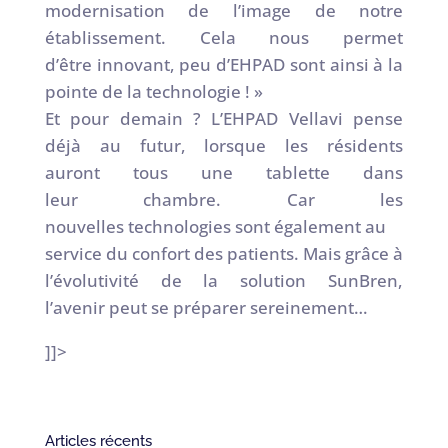
modernisation de l’image de notre
établissement. Cela nous permet
d’être innovant, peu d’EHPAD sont ainsi à la
pointe de la technologie ! »
Et pour demain ? L’EHPAD Vellavi pense
déjà au futur, lorsque les résidents
auront tous une tablette dans
leur chambre. Car les
nouvelles technologies sont également au
service du confort des patients. Mais grâce à
l’évolutivité de la solution SunBren,
l’avenir peut se préparer sereinement…
]]>
Articles récents