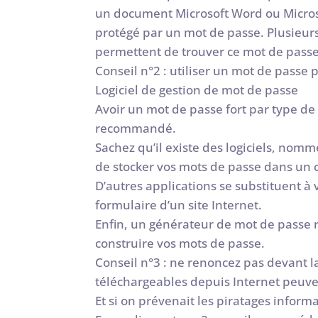
un document Microsoft Word ou Micro
protégé par un mot de passe. Plusieurs 
permettent de trouver ce mot de pas
Conseil n°2 : utiliser un mot de passe 
Logiciel de gestion de mot de passe
Avoir un mot de passe fort par type de
recommandé.
Sachez qu’il existe des logiciels, nom
de stocker vos mots de passe dans un co
D’autres applications se substituent à
formulaire d’un site Internet.
Enfin, un générateur de mot de passe 
construire vos mots de passe.
Conseil n°3 : ne renoncez pas devant l
téléchargeables depuis Internet peuve
Et si on prévenait les piratages inform