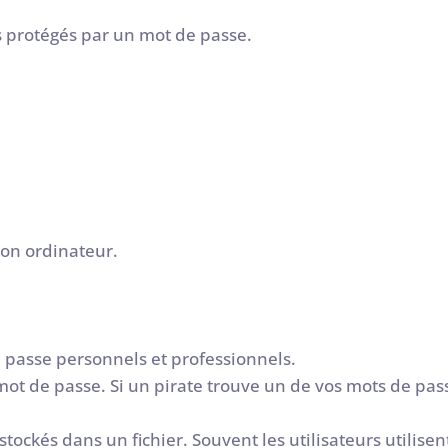
s protégés par un mot de passe.
on ordinateur.
de passe personnels et professionnels.
ot de passe. Si un pirate trouve un de vos mots de pas
tockés dans un fichier. Souvent les utilisateurs utilisen