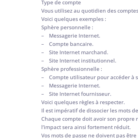
Type de compte
Vous utilisez au quotidien des compte
Voici quelques exemples :
Sphère personnelle :
– Messagerie Internet.
– Compte bancaire.
– Site Internet marchand.
– Site Internet institutionnel.
Sphère professionnelle :
– Compte utilisateur pour accéder à s
– Messagerie Internet.
– Site Internet fournisseur.
Voici quelques règles à respecter.
Il est impératif de dissocier les mots 
Chaque compte doit avoir son propre m
l’impact sera ainsi fortement réduit.
Vos mots de passe ne doivent pas être s