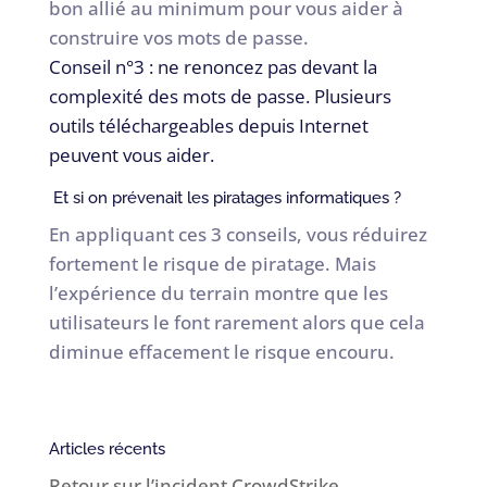
bon allié au minimum pour vous aider à
construire vos mots de passe.
Conseil n°3 : ne renoncez pas devant la
complexité des mots de passe. Plusieurs
outils téléchargeables depuis Internet
peuvent vous aider.
Et si on prévenait les piratages informatiques ?
En appliquant ces 3 conseils, vous réduirez
fortement le risque de piratage. Mais
l’expérience du terrain montre que les
utilisateurs le font rarement alors que cela
diminue effacement le risque encouru.
Articles récents
Retour sur l’incident CrowdStrike