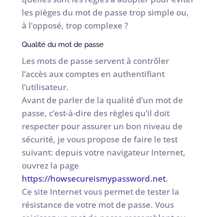
les pièges du mot de passe trop simple ou,
à l’opposé, trop complexe ?
Qualité du mot de passe
Les mots de passe servent à contrôler
l’accès aux comptes en authentifiant
l’utilisateur.
Avant de parler de la qualité d’un mot de
passe, c’est-à-dire des règles qu’il doit
respecter pour assurer un bon niveau de
sécurité, je vous propose de faire le test
suivant: depuis votre navigateur Internet,
ouvrez la page
https://howsecureismypassword.net
.
Ce site Internet vous permet de tester la
résistance de votre mot de passe. Vous