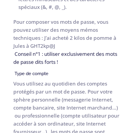
spéciaux (&, #, @, _).
Pour composer vos mots de passe, vous
pouvez utiliser des moyens mémos
techniques : J’ai acheté 2 kilos de pomme à
Jules à GHT2kp@J
Conseil n°1 : utiliser exclusivement des mots
de passe dits forts !
Type de compte
Vous utilisez au quotidien des comptes
protégés par un mot de passe. Pour votre
sphère personnelle (messagerie Internet,
compte bancaire, site Internet marchand…)
ou professionnelle (compte utilisateur pour
accéder à son ordinateur, site Internet
fournisseur…) , les mots de passe sont