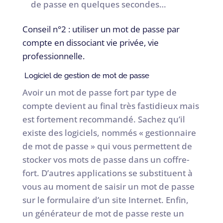
de passe en quelques secondes…
Conseil n°2 : utiliser un mot de passe par
compte en dissociant vie privée, vie
professionnelle.
Logiciel de gestion de mot de passe
Avoir un mot de passe fort par type de
compte devient au final très fastidieux mais
est fortement recommandé. Sachez qu’il
existe des logiciels, nommés « gestionnaire
de mot de passe » qui vous permettent de
stocker vos mots de passe dans un coffre-
fort. D’autres applications se substituent à
vous au moment de saisir un mot de passe
sur le formulaire d’un site Internet. Enfin,
un générateur de mot de passe reste un