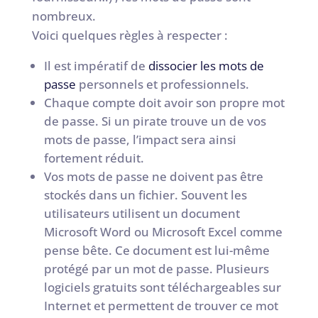
nombreux.
Voici quelques règles à respecter :
Il est impératif de
dissocier les mots de
passe
personnels et professionnels.
Chaque compte doit avoir son propre mot
de passe. Si un pirate trouve un de vos
mots de passe, l’impact sera ainsi
fortement réduit.
Vos mots de passe ne doivent pas être
stockés dans un fichier. Souvent les
utilisateurs utilisent un document
Microsoft Word ou Microsoft Excel comme
pense bête. Ce document est lui-même
protégé par un mot de passe. Plusieurs
logiciels gratuits sont téléchargeables sur
Internet et permettent de trouver ce mot