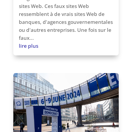
sites Web. Ces faux sites Web
ressemblent à de vrais sites Web de
banques, d'agences gouvernementales
ou d'autres entreprises. Une fois sur le
faux...
lire plus