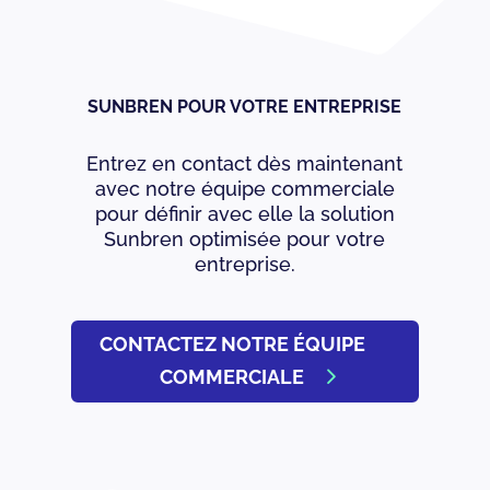
SUNBREN POUR VOTRE ENTREPRISE
Entrez en contact dès maintenant
avec notre équipe commerciale
pour définir avec elle la solution
Sunbren optimisée pour votre
entreprise.
CONTACTEZ NOTRE ÉQUIPE
COMMERCIALE