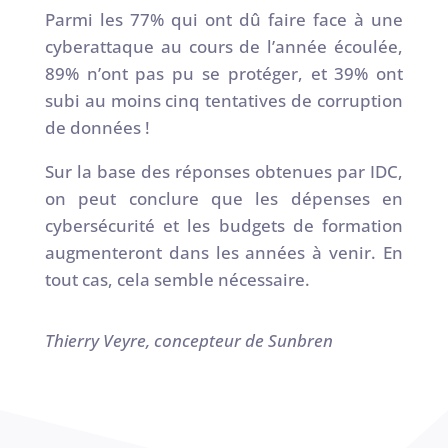
Parmi les 77% qui ont dû faire face à une
cyberattaque au cours de l’année écoulée,
89% n’ont pas pu se protéger, et 39% ont
subi au moins cinq tentatives de corruption
de données !
Sur la base des réponses obtenues par IDC,
on peut conclure que les dépenses en
cybersécurité et les budgets de formation
augmenteront dans les années à venir. En
tout cas, cela semble nécessaire.
Thierry Veyre, concepteur de Sunbren