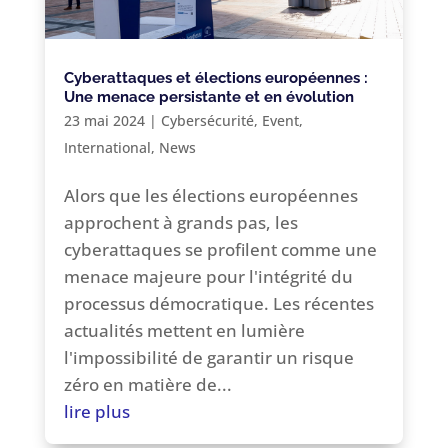
Cyberattaques et élections européennes :
Une menace persistante et en évolution
23 mai 2024
|
Cybersécurité
,
Event
,
International
,
News
Alors que les élections européennes
approchent à grands pas, les
cyberattaques se profilent comme une
menace majeure pour l'intégrité du
processus démocratique. Les récentes
actualités mettent en lumière
l'impossibilité de garantir un risque
zéro en matière de...
lire plus