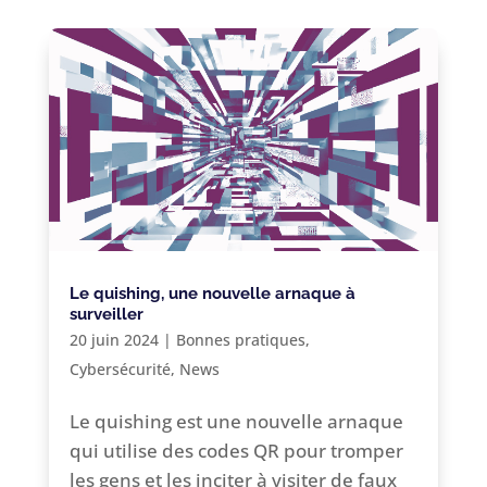
Le quishing, une nouvelle arnaque à
surveiller
20 juin 2024
|
Bonnes pratiques
,
Cybersécurité
,
News
Le quishing est une nouvelle arnaque
qui utilise des codes QR pour tromper
les gens et les inciter à visiter de faux