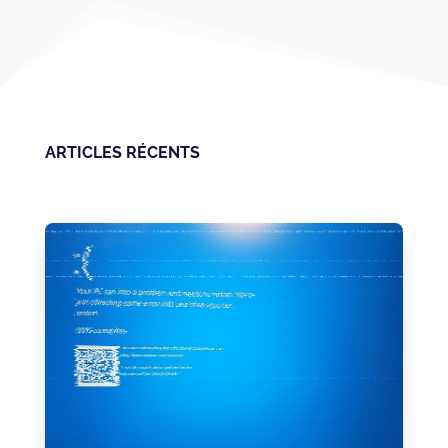
ARTICLES RÉCENTS