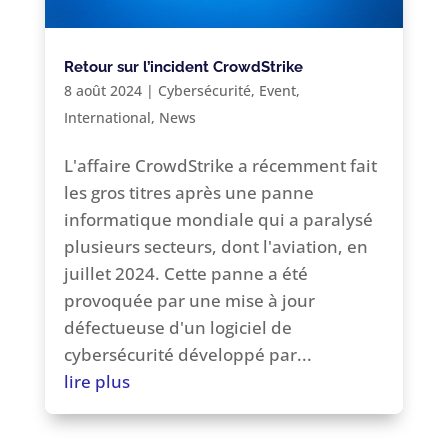
Retour sur l’incident CrowdStrike
8 août 2024
|
Cybersécurité
,
Event
,
International
,
News
L'affaire CrowdStrike a récemment fait
les gros titres après une panne
informatique mondiale qui a paralysé
plusieurs secteurs, dont l'aviation, en
juillet 2024. Cette panne a été
provoquée par une mise à jour
défectueuse d'un logiciel de
cybersécurité développé par...
lire plus