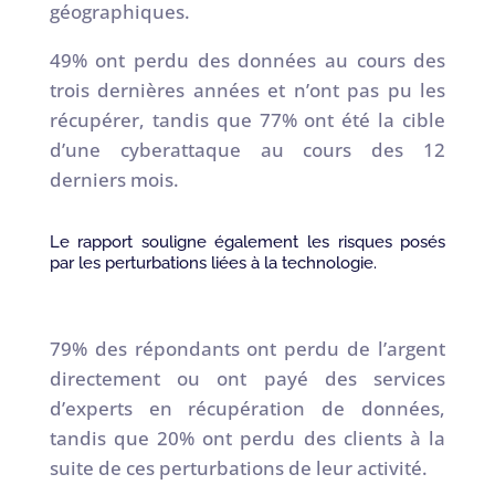
géographiques.
49% ont perdu des données au cours des
trois dernières années et n’ont pas pu les
récupérer, tandis que 77% ont été la cible
d’une cyberattaque au cours des 12
derniers mois.
Le rapport souligne également les risques posés
par les perturbations liées à la technologie.
79% des répondants ont perdu de l’argent
directement ou ont payé des services
d’experts en récupération de données,
tandis que 20% ont perdu des clients à la
suite de ces perturbations de leur activité.