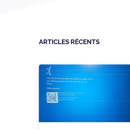
ARTICLES RÉCENTS