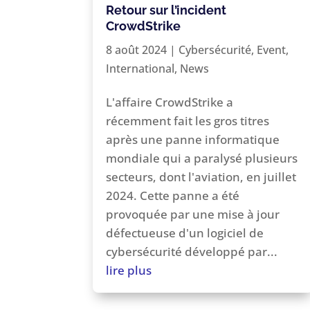
Retour sur l’incident
CrowdStrike
8 août 2024
|
Cybersécurité
,
Event
,
International
,
News
L'affaire CrowdStrike a
récemment fait les gros titres
après une panne informatique
mondiale qui a paralysé plusieurs
secteurs, dont l'aviation, en juillet
2024. Cette panne a été
provoquée par une mise à jour
défectueuse d'un logiciel de
cybersécurité développé par...
lire plus