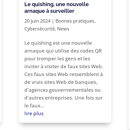
Le quishing, une nouvelle
arnaque à surveiller
20 juin 2024
|
Bonnes pratiques
,
Cybersécurité
,
News
Le quishing est une nouvelle
arnaque qui utilise des codes QR
pour tromper les gens et les
inciter à visiter de faux sites Web.
Ces faux sites Web ressemblent à
de vrais sites Web de banques,
d'agences gouvernementales ou
d'autres entreprises. Une fois sur
le faux...
lire plus