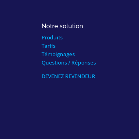
Notre solution
Produits
Tarifs
Témoignages
Questions / Réponses
DEVENEZ REVENDEUR