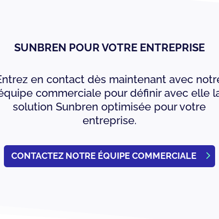
SUNBREN POUR VOTRE ENTREPRISE
Entrez en contact dès maintenant avec notr
équipe commerciale pour définir avec elle l
solution Sunbren optimisée pour votre
entreprise.
CONTACTEZ NOTRE ÉQUIPE COMMERCIALE