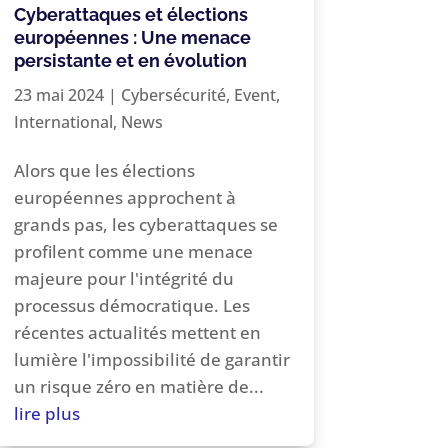
Cyberattaques et élections
européennes : Une menace
persistante et en évolution
23 mai 2024
|
Cybersécurité
,
Event
,
International
,
News
Alors que les élections
européennes approchent à
grands pas, les cyberattaques se
profilent comme une menace
majeure pour l'intégrité du
processus démocratique. Les
récentes actualités mettent en
lumière l'impossibilité de garantir
un risque zéro en matière de...
lire plus