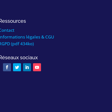
Ressources
Contact
Informations légales & CGU
RGPD (pdf 434ko)
Réseaux sociaux