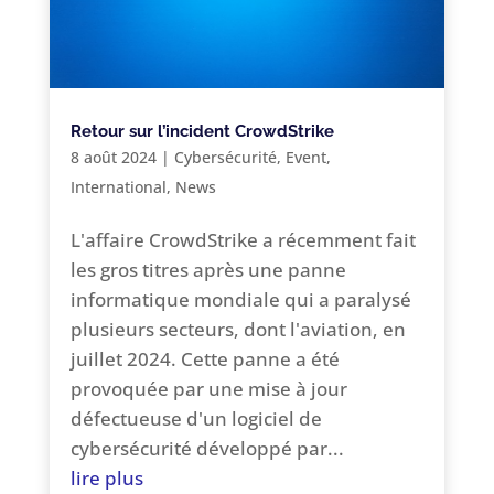
Retour sur l’incident CrowdStrike
8 août 2024
|
Cybersécurité
,
Event
,
International
,
News
L'affaire CrowdStrike a récemment fait
les gros titres après une panne
informatique mondiale qui a paralysé
plusieurs secteurs, dont l'aviation, en
juillet 2024. Cette panne a été
provoquée par une mise à jour
défectueuse d'un logiciel de
cybersécurité développé par...
lire plus