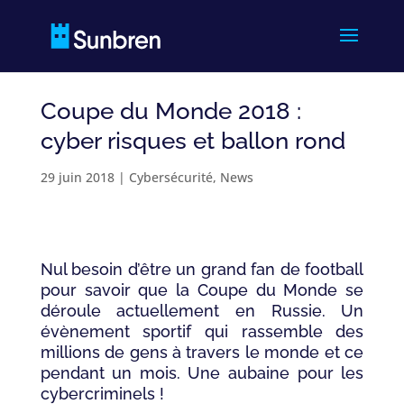
Coupe du Monde 2018 :
cyber risques et ballon rond
29 juin 2018
|
Cybersécurité
,
News
Nul besoin d’être un grand fan de football
pour savoir que la Coupe du Monde se
déroule actuellement en Russie. Un
évènement sportif qui rassemble des
millions de gens à travers le monde et ce
pendant un mois. Une aubaine pour les
cybercriminels !