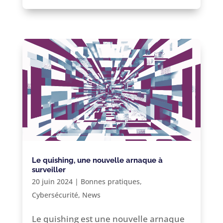
Le quishing, une nouvelle arnaque à
surveiller
20 juin 2024
|
Bonnes pratiques
,
Cybersécurité
,
News
Le quishing est une nouvelle arnaque