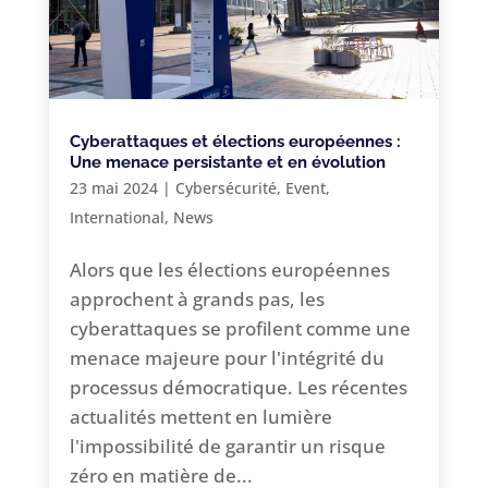
Cyberattaques et élections européennes :
Une menace persistante et en évolution
23 mai 2024
|
Cybersécurité
,
Event
,
International
,
News
Alors que les élections européennes
approchent à grands pas, les
cyberattaques se profilent comme une
menace majeure pour l'intégrité du
processus démocratique. Les récentes
actualités mettent en lumière
l'impossibilité de garantir un risque
zéro en matière de...