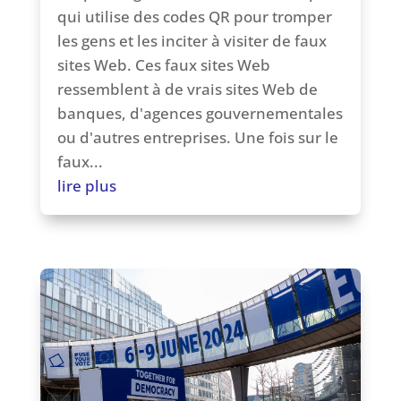
qui utilise des codes QR pour tromper
les gens et les inciter à visiter de faux
sites Web. Ces faux sites Web
ressemblent à de vrais sites Web de
banques, d'agences gouvernementales
ou d'autres entreprises. Une fois sur le
faux...
lire plus