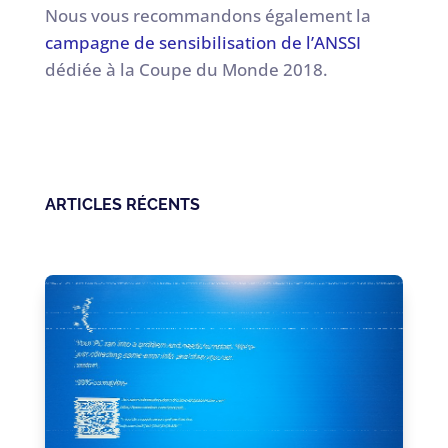
Nous vous recommandons également la
campagne de sensibilisation de l’ANSSI
dédiée à la Coupe du Monde 2018.
ARTICLES RÉCENTS