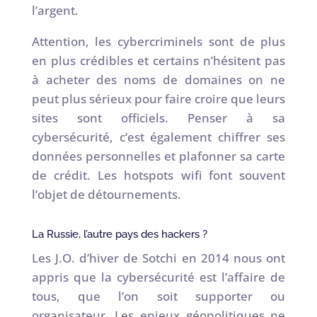
l’argent.
Attention, les cybercriminels sont de plus
en plus crédibles et certains n’hésitent pas
à acheter des noms de domaines on ne
peut plus sérieux pour faire croire que leurs
sites sont officiels. Penser à sa
cybersécurité, c’est également chiffrer ses
données personnelles et plafonner sa carte
de crédit. Les hotspots wifi font souvent
l’objet de détournements.
La Russie, l’autre pays des hackers ?
Les J.O. d’hiver de Sotchi en 2014 nous ont
appris que la cybersécurité est l’affaire de
tous, que l’on soit supporter ou
organisateur. Les enjeux géopolitiques ne