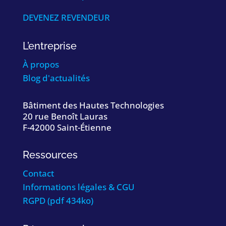
DEVENEZ REVENDEUR
L’entreprise
À propos
Blog d'actualités
Bâtiment des Hautes Technologies
20 rue Benoît Lauras
F-42000 Saint-Étienne
Ressources
Contact
Informations légales & CGU
RGPD (pdf 434ko)