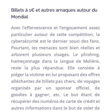
Billets à 1€ et autres arnaques autour du
Mondial
Avec l’effervescence et l’engouement assez
particulier autour de cette compétition, la
cybersécurité est le dernier souci des fans.
Pourtant, les menaces sont bien réelles et
arborent plusieurs visages. Le phishing,
hameçonnage dans la langue de Molière,
reste la plus répandue. Elle consiste à
piéger la victime en lui proposant des offres
alléchantes de billets pas chers, de voyages
organisés par un sponsor officiel, de
goodies à gagner, etc. Le but étant de
récupérer des numéros de carte de crédit et
autres informations dans le but de voler de