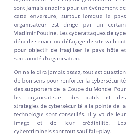
sont jamais anodins pour un événement de
cette envergure, surtout lorsque le pays
organisateur est dirigé par un certain
Vladimir Poutine. Les cyberattaques de type
déni de service ou défaçage de site web ont
pour objectif de fragiliser le pays hôte et
son comité d’organisation.
On ne le dira jamais assez, tout est question
de bon sens pour renforcer la cybersécurité
des supporters de la Coupe du Monde. Pour
les organisateurs, des outils et des
stratégies de cybersécurité à la pointe de la
technologie sont conseillés. Il y va de leur
image et de leur crédibilité. Les
cybercriminels sont tout sauf fair-play.