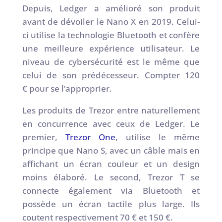
Depuis, Ledger a amélioré son produit
avant de dévoiler le Nano X en 2019. Celui-
ci utilise la technologie Bluetooth et confère
une meilleure expérience utilisateur. Le
niveau de cybersécurité est le même que
celui de son prédécesseur. Compter 120
€ pour se l’approprier.
Les produits de Trezor entre naturellement
en concurrence avec ceux de Ledger. Le
premier,
Trezor One
, utilise le même
principe que Nano S, avec un câble mais en
affichant un écran couleur et un design
moins élaboré. Le second, Trezor T se
connecte également via Bluetooth et
possède un écran tactile plus large. Ils
coutent respectivement 70 € et 150 €.