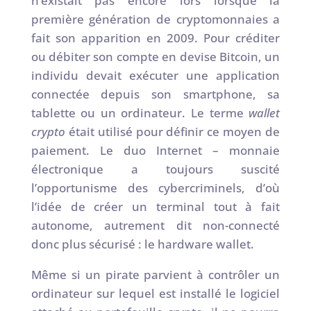
n’existait pas encore lors lorsque la
première génération de cryptomonnaies a
fait son apparition en 2009. Pour créditer
ou débiter son compte en devise Bitcoin, un
individu devait exécuter une application
connectée depuis son smartphone, sa
tablette ou un ordinateur. Le terme
wallet
crypto
était utilisé pour définir ce moyen de
paiement. Le duo Internet – monnaie
électronique a toujours suscité
l’opportunisme des cybercriminels, d’où
l’idée de créer un terminal tout à fait
autonome, autrement dit non-connecté
donc plus sécurisé : le hardware wallet.
Même si un pirate parvient à contrôler un
ordinateur sur lequel est installé le logiciel