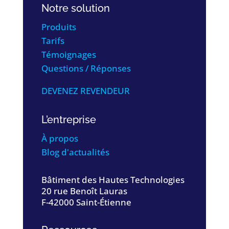
Notre solution
Produits
Tarifs
Témoignages
Questions / Réponses
DEVENEZ REVENDEUR
L’entreprise
À propos
Blog d'actualités
Bâtiment des Hautes Technologies
20 rue Benoît Lauras
F-42000 Saint-Étienne