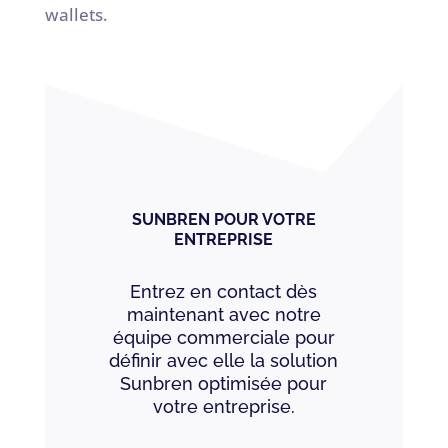
wallets.
SUNBREN POUR VOTRE
ENTREPRISE
Entrez en contact dès
maintenant avec notre
équipe commerciale pour
définir avec elle la solution
Sunbren optimisée pour
votre entreprise.