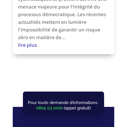
menace majeure pour l'intégrité du
processus démocratique. Les récentes
actualités mettent en lumière
l'impossibilité de garantir un risque
zéro en matière de...
lire plus
Pour toute demande d’informations :
0805 03 1000
(appel gratuit)