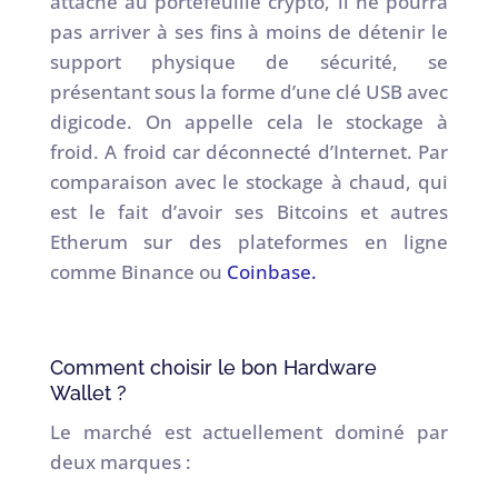
attaché au portefeuille crypto, il ne pourra
pas arriver à ses fins à moins de détenir le
support physique de sécurité, se
présentant sous la forme d’une clé USB avec
digicode. On appelle cela le stockage à
froid. A froid car déconnecté d’Internet. Par
comparaison avec le stockage à chaud, qui
est le fait d’avoir ses Bitcoins et autres
Etherum sur des plateformes en ligne
comme Binance ou
Coinbase.
Comment choisir le bon Hardware
Wallet ?
Le marché est actuellement dominé par
deux marques :