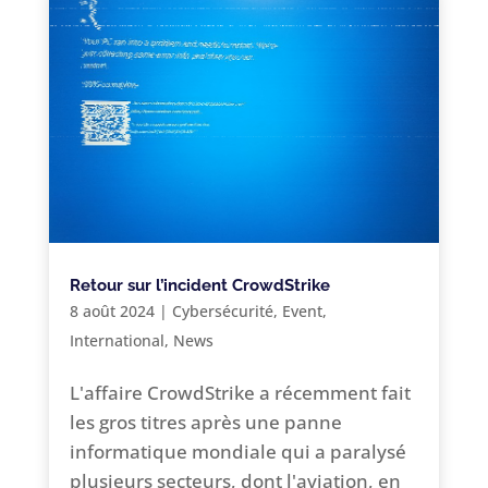
Retour sur l’incident CrowdStrike
8 août 2024
|
Cybersécurité
,
Event
,
International
,
News
L'affaire CrowdStrike a récemment fait
les gros titres après une panne
informatique mondiale qui a paralysé
plusieurs secteurs, dont l'aviation, en