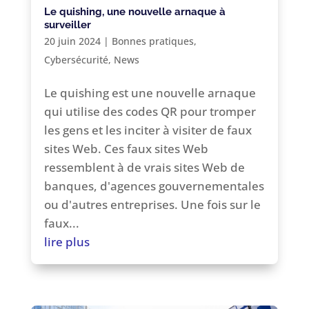
Le quishing, une nouvelle arnaque à
surveiller
20 juin 2024
|
Bonnes pratiques
,
Cybersécurité
,
News
Le quishing est une nouvelle arnaque
qui utilise des codes QR pour tromper
les gens et les inciter à visiter de faux
sites Web. Ces faux sites Web
ressemblent à de vrais sites Web de
banques, d'agences gouvernementales
ou d'autres entreprises. Une fois sur le
faux...
lire plus