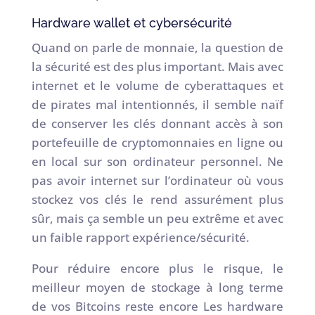
Hardware wallet et cybersécurité
Quand on parle de monnaie, la question de
la sécurité est des plus important. Mais avec
internet et le volume de cyberattaques et
de pirates mal intentionnés, il semble naïf
de conserver les clés donnant accès à son
portefeuille de cryptomonnaies en ligne ou
en local sur son ordinateur personnel. Ne
pas avoir internet sur l’ordinateur où vous
stockez vos clés le rend assurément plus
sûr, mais ça semble un peu extrême et avec
un faible rapport expérience/sécurité.
Pour réduire encore plus le risque, le
meilleur moyen de stockage à long terme
de vos Bitcoins reste encore Les hardware