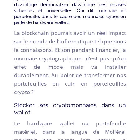
davantage démocratiser davantage ces devises
virtuelles et universelles. Qui dit monnaie dit
portefeuille, dans le cadre des monnaies cyber, on
parle de hardware wallet.
La blockchain pourrait avoir un réel impact
sur le monde de l’informatique tel que nous
le connaissons. Et son pendant financier, la
monnaie cryptographique, n’est pas qu’un
effet de mode mais va installer
durablement. Au point de transformer nos
portefeuilles en cuir en portefeuilles
crypto ?
Stocker ses cryptomonnaies dans un
wallet
Le hardware wallet ou portefeuille
matériel, dans la langue de Molière,