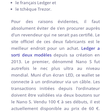
le français Ledger et
le tchèque Trezor.
Pour des raisons évidentes, il faut
absolument éviter de s’en procurer auprès
d’un revendeur qui ne serait pas certifié. Le
site officiel de ces deux fabricants est le
meilleur endroit pour un achat.
Ledger a
sorti deux modèles
depuis sa création en
2013. Le premier, dénommé Nano S fut
autrefois le nec plus ultra au niveau
mondial. Muni d’un écran LED, ce wallet se
connecte à un ordinateur via un câble. Les
transactions initiées depuis l’ordinateur
doivent être validées via deux boutons sur
le Nano S. Vendu 100 € à ses débuts, il est
actuellement disponible au prix de 60 €.