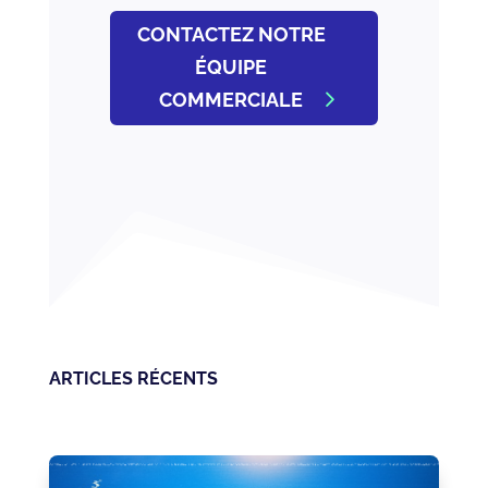
CONTACTEZ NOTRE
ÉQUIPE
COMMERCIALE
ARTICLES RÉCENTS