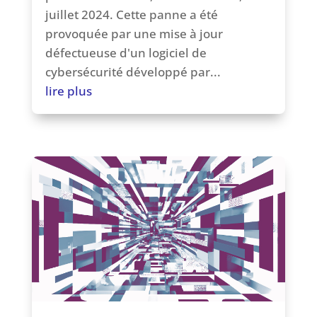
juillet 2024. Cette panne a été
provoquée par une mise à jour
défectueuse d'un logiciel de
cybersécurité développé par...
lire plus