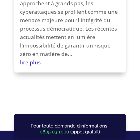
approchent à grands pas, les
cyberattaques se profilent comme une
menace majeure pour l'intégrité du
processus démocratique. Les récentes
actualités mettent en lumière
l'impossibilité de garantir un risque
zéro en matière de...
lire plus
Pour toute demande d’informations :
0805 03 1000
(appel gratuit)