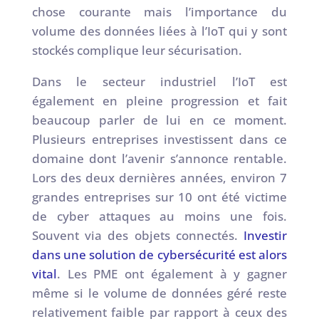
chose courante mais l’importance du
volume des données liées à l’IoT qui y sont
stockés complique leur sécurisation.
Dans le secteur industriel l’IoT est
également en pleine progression et fait
beaucoup parler de lui en ce moment.
Plusieurs entreprises investissent dans ce
domaine dont l’avenir s’annonce rentable.
Lors des deux dernières années, environ 7
grandes entreprises sur 10 ont été victime
de cyber attaques au moins une fois.
Souvent via des objets connectés.
Investir
dans une solution de cybersécurité est alors
vital
. Les PME ont également à y gagner
même si le volume de données géré reste
relativement faible par rapport à ceux des