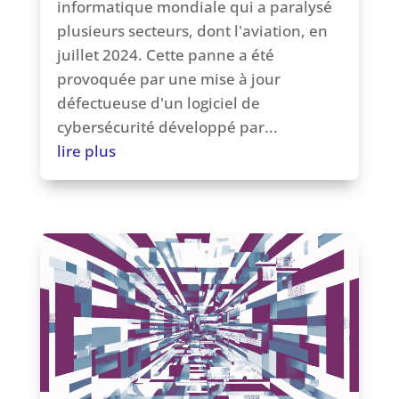
informatique mondiale qui a paralysé
plusieurs secteurs, dont l'aviation, en
juillet 2024. Cette panne a été
provoquée par une mise à jour
défectueuse d'un logiciel de
cybersécurité développé par...
lire plus