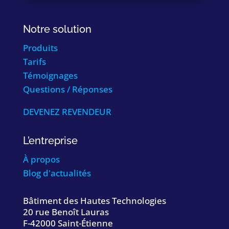
Notre solution
Produits
Tarifs
Témoignages
Questions / Réponses
DEVENEZ REVENDEUR
L’entreprise
À propos
Blog d'actualités
Bâtiment des Hautes Technologies
20 rue Benoît Lauras
F-42000 Saint-Étienne