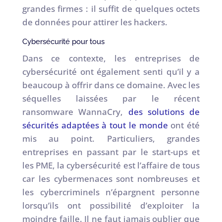
grandes firmes : il suffit de quelques octets
de données pour attirer les hackers.
Cybersécurité pour tous
Dans ce contexte, les entreprises de
cybersécurité ont également senti qu’il y a
beaucoup à offrir dans ce domaine. Avec les
séquelles laissées par le récent
ransomware WannaCry,
des solutions de
sécurités adaptées à tout le monde
ont été
mis au point. Particuliers, grandes
entreprises en passant par le start-ups et
les PME, la cybersécurité est l’affaire de tous
car les cybermenaces sont nombreuses et
les cybercriminels n’épargnent personne
lorsqu’ils ont possibilité d’exploiter la
moindre faille. Il ne faut jamais oublier que