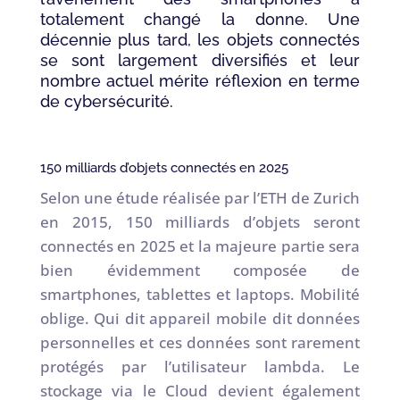
totalement changé la donne. Une
décennie plus tard, les objets connectés
se sont largement diversifiés et leur
nombre actuel mérite réflexion en terme
de cybersécurité.
150 milliards d’objets connectés en 2025
Selon une étude réalisée par l’ETH de Zurich
en 2015, 150 milliards d’objets seront
connectés en 2025 et la majeure partie sera
bien évidemment composée de
smartphones, tablettes et laptops. Mobilité
oblige. Qui dit appareil mobile dit données
personnelles et ces données sont rarement
protégés par l’utilisateur lambda. Le
stockage via le Cloud devient également