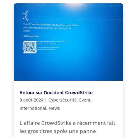
Retour sur l’incident CrowdStrike
8 août 2024
|
Cybersécurité
,
Event
,
International
,
News
L'affaire CrowdStrike a récemment fait
les gros titres après une panne