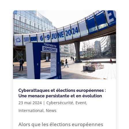
Cyberattaques et élections européennes :
Une menace persistante et en évolution
23 mai 2024
|
Cybersécurité
,
Event
,
International
,
News
Alors que les élections européennes