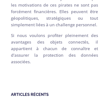
les motivations de ces pirates ne sont pas
forcément financières. Elles peuvent être
géopolitiques, stratégiques ou tout
simplement liées à un challenge personnel.
Si nous voulons profiter pleinement des
avantages des objets connectés, il
appartient à chacun de connaître et
d’assurer la protection des données
associées.
ARTICLES RÉCENTS