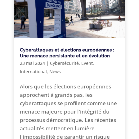
Cyberattaques et élections européennes :
Une menace persistante et en évolution
23 mai 2024
|
Cybersécurité
,
Event
,
International
,
News
Alors que les élections européennes
approchent à grands pas, les
cyberattaques se profilent comme une
menace majeure pour l'intégrité du
processus démocratique. Les récentes
actualités mettent en lumière
l'impossibilité de garantir un risque