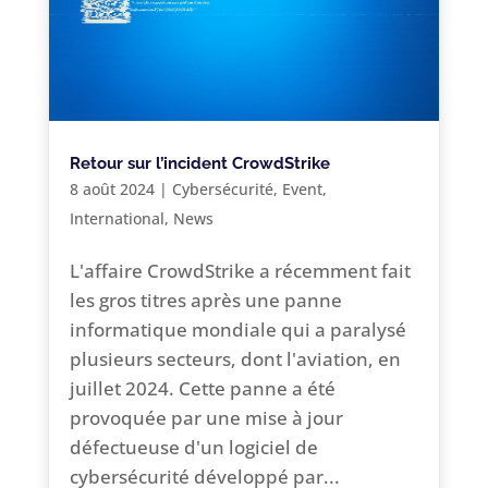
Retour sur l’incident CrowdStrike
8 août 2024
|
Cybersécurité
,
Event
,
International
,
News
L'affaire CrowdStrike a récemment fait
les gros titres après une panne
informatique mondiale qui a paralysé
plusieurs secteurs, dont l'aviation, en
juillet 2024. Cette panne a été
provoquée par une mise à jour
défectueuse d'un logiciel de
cybersécurité développé par...