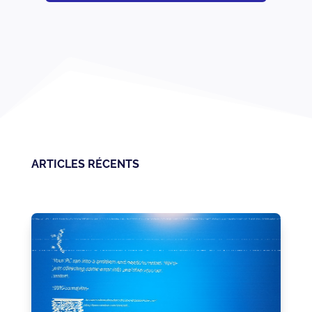
ARTICLES RÉCENTS