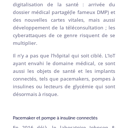
digitalisation de la santé : arrivée du
dossier médical partagé(le fameux DMP) et
des nouvelles cartes vitales, mais aussi
développement de la téléconsultation ; les
cyberattaques de ce genre risquent de se
multiplier.
Il n’y a pas que l’hôpital qui soit ciblé. L’IoT
ayant envahi le domaine médical, ce sont
aussi les objets de santé et les implants
connectés, tels que pacemakers, pompes à
insulines ou lecteurs de glycémie qui sont
désormais à risque.
Pacemaker et pompe à insuline connectés
En 2016 déjà, le laboratoire Johnson &