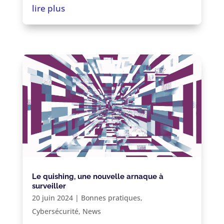
lire plus
Le quishing, une nouvelle arnaque à
surveiller
20 juin 2024
|
Bonnes pratiques
,
Cybersécurité
,
News