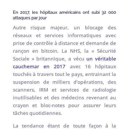
En 2017, les hôpitaux américains ont subi 32 000
attaques par jour
Autre risque majeur, un blocage des
réseaux et services informatiques avec
prise de contrôle à distance et demande de
rançon en bitcoin. La NHS, la « Sécurité
Sociale » britannique, a vécu
un véritable
cauchemar en 2017
avec 16 hôpitaux
touchés à travers tout le pays, entrainant la
suspension de milliers d’opérations, des
scanners, IRM et services de radiologie
inutilisables et des médecins revenant au
crayon et bloc-notes pour assurer leurs
tâches quotidiennes.
La tendance étant de toute façon à la