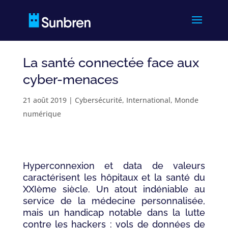
La santé connectée face aux
cyber-menaces
21 août 2019
|
Cybersécurité
,
International
,
Monde
numérique
Hyperconnexion et data de valeurs
caractérisent les hôpitaux et la santé du
XXIème siècle. Un atout indéniable au
service de la médecine personnalisée,
mais un handicap notable dans la lutte
contre les hackers : vols de données de