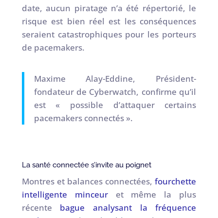
date, aucun piratage n’a été répertorié, le
risque est bien réel est les conséquences
seraient catastrophiques pour les porteurs
de pacemakers.
Maxime Alay-Eddine, Président-
fondateur de Cyberwatch, confirme qu’il
est « possible d’attaquer certains
pacemakers connectés ».
La santé connectée s’invite au poignet
Montres et balances connectées,
fourchette
intelligente minceur
et même la plus
récente
bague analysant la fréquence