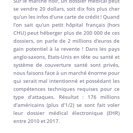
Sur le marché noir, un dossier médical peut
se vendre 20 dollars, soit dix fois plus cher
qu’un les infos d’une carte de crédit ! Quand
l’on sait qu’un petit hôpital français (hors
CHU) peut héberger plus de 200 000 de ces
dossiers, on parle de 2 millions d’euros de
gain potentiel à la revente ! Dans les pays
anglo-saxons, Etats-Unis en tête ou santé et
système de couverture santé sont privés,
nous faisons face à un marché énorme pour
qui serait mal intentionné et possédant les
compétences techniques requises pour ce
type d’attaques. Résultat : 176 millions
d’américains (plus d’1/2) se sont fait voler
leur dossier médical électronique (EHR)
entre 2010 et 2017.