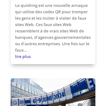
Le quishing est une nouvelle arnaque
qui utilise des codes QR pour tromper
les gens et les inciter à visiter de faux
sites Web. Ces faux sites Web
ressemblent à de vrais sites Web de
banques, d'agences gouvernementales
ou d'autres entreprises. Une fois sur le
faux...
lire plus