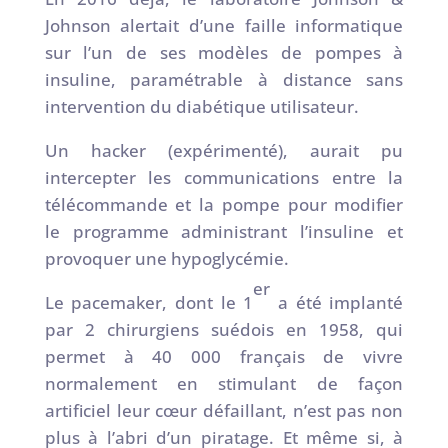
Johnson alertait d’une faille informatique
sur l’un de ses modèles de pompes à
insuline, paramétrable à distance sans
intervention du diabétique utilisateur.
Un hacker (expérimenté), aurait pu
intercepter les communications entre la
télécommande et la pompe pour modifier
le programme administrant l’insuline et
provoquer une hypoglycémie.
er
Le pacemaker, dont le 1
a été implanté
par 2 chirurgiens suédois en 1958, qui
permet à 40 000 français de vivre
normalement en stimulant de façon
artificiel leur cœur défaillant, n’est pas non
plus à l’abri d’un piratage. Et même si, à