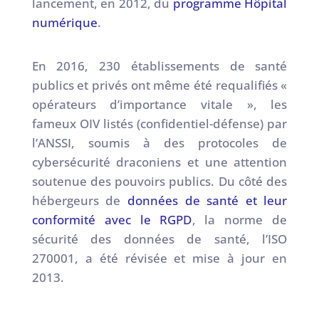
lancement, en 2012, du
programme Hôpital
numérique
.
En 2016, 230 établissements de santé
publics et privés ont même été requalifiés «
opérateurs d’importance vitale », les
fameux OIV listés (confidentiel-défense) par
l’ANSSI, soumis à des protocoles de
cybersécurité draconiens et une attention
soutenue des pouvoirs publics. Du côté des
hébergeurs de
données de santé et leur
conformité avec le RGPD
, la norme de
sécurité des données de santé, l’ISO
270001, a été révisée et mise à jour en
2013.