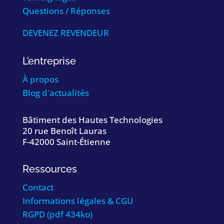
Questions / Réponses
DEVENEZ REVENDEUR
L’entreprise
À propos
Blog d'actualités
Bâtiment des Hautes Technologies
20 rue Benoît Lauras
F-42000 Saint-Étienne
Ressources
Contact
Informations légales & CGU
RGPD (pdf 434ko)