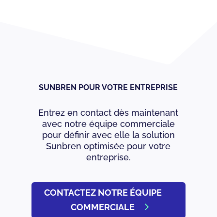
SUNBREN POUR VOTRE ENTREPRISE
Entrez en contact dès maintenant
avec notre équipe commerciale
pour définir avec elle la solution
Sunbren optimisée pour votre
entreprise.
CONTACTEZ NOTRE ÉQUIPE
COMMERCIALE