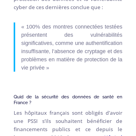
cyber de ces dernières conclue que :
« 100% des montres connectées testées
présentent des vulnérabilités
significatives, comme une authentification
insuffisante, l’absence de cryptage et des
problèmes en matière de protection de la
vie privée »
Quid de la sécurité des données de santé en
France ?
Les hôpitaux français sont obligés d’avoir
une PSSI s’ils souhaitent bénéficier de
financements publics et ce depuis le