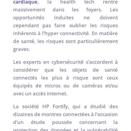
cardiaque
, la health tech rentre
massivement dans les foyers. Les
opportunités induites ne doivent
cependant pas faire oublier les risques
inhérents à l’hyper connectivité. En matière
de santé, les risques sont particulièrement
graves.
Les experts en cybersécurité s’accordent à
considérer que les objets de santé
connectés les plus à risque sont ceux
équipés de micros ou de caméras et/ou
avec un accès internet.
La société HP Fortify, qui a étudié des
dizaines de montres connectées à l’occasion
d’un étude poussée concernant la
protection des données et la vulnérabilité