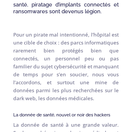
santé, piratage d’implants connectés et
ransomwares sont devenus légion.
Pour un pirate mal intentionné, l’hôpital est
une cible de choix : des parcs informatiques
rarement bien protégés bien que
connectés, un personnel peu ou pas
familier du sujet cybersécurité et manquant
de temps pour s’en soucier, nous vous
l’accordons, et surtout une mine de
données parmi les plus recherchées sur le
dark web, les données médicales.
La donnée de santé, nouvel or noir des hackers
La donnée de santé à une grande valeur.