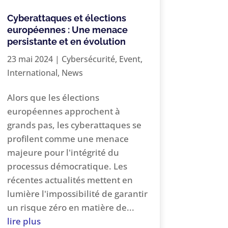
Cyberattaques et élections
européennes : Une menace
persistante et en évolution
23 mai 2024
|
Cybersécurité
,
Event
,
International
,
News
Alors que les élections
européennes approchent à
grands pas, les cyberattaques se
profilent comme une menace
majeure pour l'intégrité du
processus démocratique. Les
récentes actualités mettent en
lumière l'impossibilité de garantir
un risque zéro en matière de...
lire plus