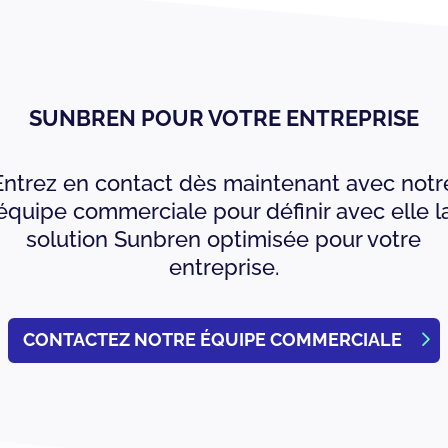
SUNBREN POUR VOTRE ENTREPRISE
Entrez en contact dès maintenant avec notr
équipe commerciale pour définir avec elle l
solution Sunbren optimisée pour votre
entreprise.
CONTACTEZ NOTRE ÉQUIPE COMMERCIALE