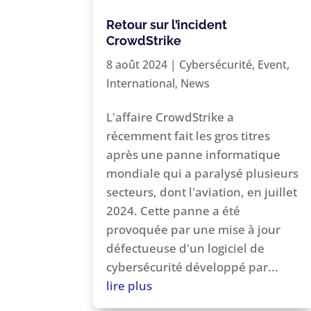
Retour sur l’incident
CrowdStrike
8 août 2024
|
Cybersécurité
,
Event
,
International
,
News
L'affaire CrowdStrike a
récemment fait les gros titres
après une panne informatique
mondiale qui a paralysé plusieurs
secteurs, dont l'aviation, en juillet
2024. Cette panne a été
provoquée par une mise à jour
défectueuse d'un logiciel de
cybersécurité développé par...
lire plus