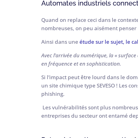
Automates industriels connecté
Quand on replace ceci dans le contexte
nombreuses, on peu aisément penser que
Ainsi dans une
étude sur le sujet, le c
Avec l’arrivée du numérique, la « surface
en fréquence et en sophistication.
Si l’impact peut être lourd dans le dom
un site chimique type SEVESO ! Les co
phishing.
Les vulnérabilités sont plus nombreuse
entreprises du secteur ont entamé depu