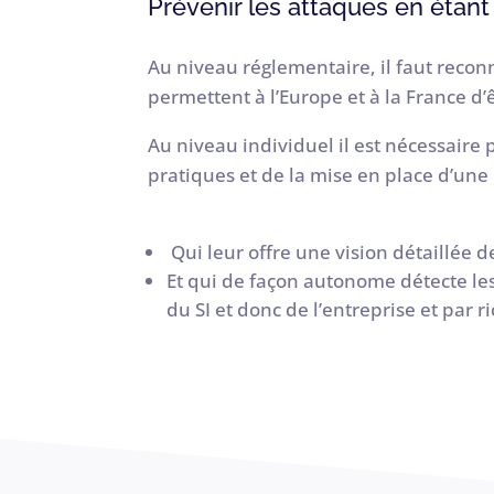
Prévenir les attaques en étant
Au niveau réglementaire, il faut reconn
permettent à l’Europe et à la France d
Au niveau individuel il est nécessaire 
pratiques et de la mise en place d’une 
Qui leur offre une vision détaillée
Et qui de façon autonome détecte les
du SI et donc de l’entreprise et par