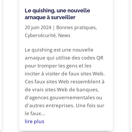
Le quishing, une nouvelle
arnaque à surveiller
20 juin 2024
|
Bonnes pratiques
,
Cybersécurité
,
News
Le quishing est une nouvelle
arnaque qui utilise des codes QR
pour tromper les gens et les
inciter à visiter de faux sites Web.
Ces faux sites Web ressemblent à
de vrais sites Web de banques,
d'agences gouvernementales ou
d'autres entreprises. Une fois sur
le faux...
lire plus