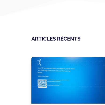
ARTICLES RÉCENTS