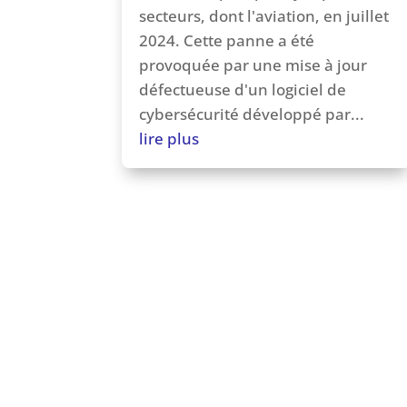
secteurs, dont l'aviation, en juillet
2024. Cette panne a été
provoquée par une mise à jour
défectueuse d'un logiciel de
cybersécurité développé par...
lire plus