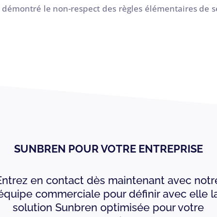
 démontré le non-respect des règles élémentaires de sé
SUNBREN POUR VOTRE ENTREPRISE
Entrez en contact dès maintenant avec notr
équipe commerciale pour définir avec elle l
solution Sunbren optimisée pour votre