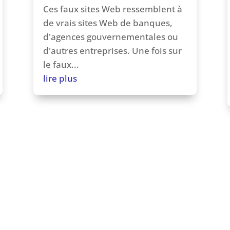
Ces faux sites Web ressemblent à
de vrais sites Web de banques,
d'agences gouvernementales ou
d'autres entreprises. Une fois sur
le faux...
lire plus