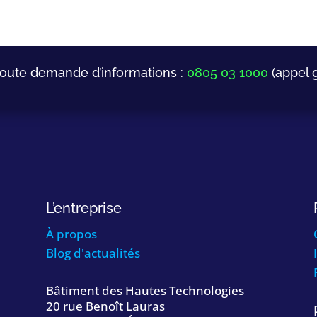
toute demande d’informations :
0805 03 1000
(appel g
L’entreprise
À propos
Blog d'actualités
Bâtiment des Hautes Technologies
20 rue Benoît Lauras