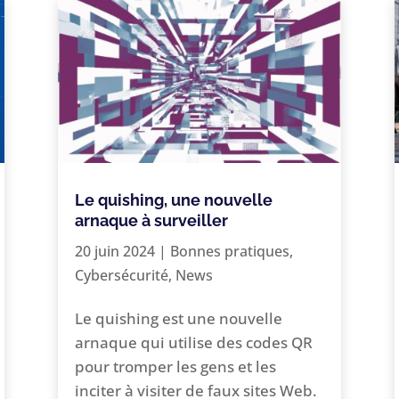
Le quishing, une nouvelle
arnaque à surveiller
20 juin 2024
|
Bonnes pratiques
,
Cybersécurité
,
News
Le quishing est une nouvelle
arnaque qui utilise des codes QR
pour tromper les gens et les
inciter à visiter de faux sites Web.