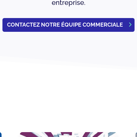
entreprise.
CONTACTEZ NOTRE ÉQUIPE COMMERCIALE