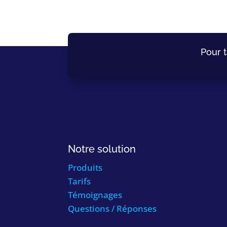
Pour 
Notre solution
Produits
Tarifs
Témoignages
Questions / Réponses