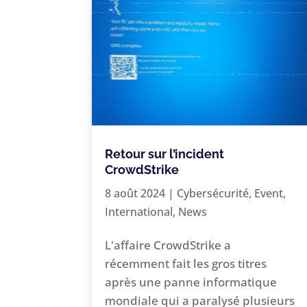
Retour sur l’incident
CrowdStrike
8 août 2024
|
Cybersécurité
,
Event
,
International
,
News
L'affaire CrowdStrike a
récemment fait les gros titres
après une panne informatique
mondiale qui a paralysé plusieurs