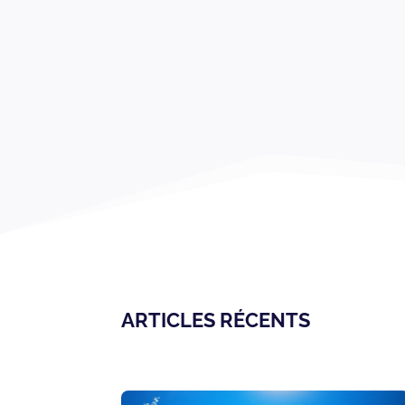
ARTICLES RÉCENTS