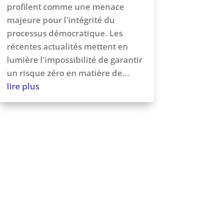
profilent comme une menace
majeure pour l'intégrité du
processus démocratique. Les
récentes actualités mettent en
lumière l'impossibilité de garantir
un risque zéro en matière de...
lire plus