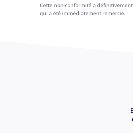
Cette non-conformité a définitivement
qui a été immédiatement remercié.