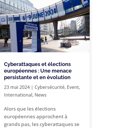
Cyberattaques et élections
européennes : Une menace
persistante et en évolution
23 mai 2024
|
Cybersécurité
,
Event
,
International
,
News
Alors que les élections
européennes approchent à
grands pas, les cyberattaques se