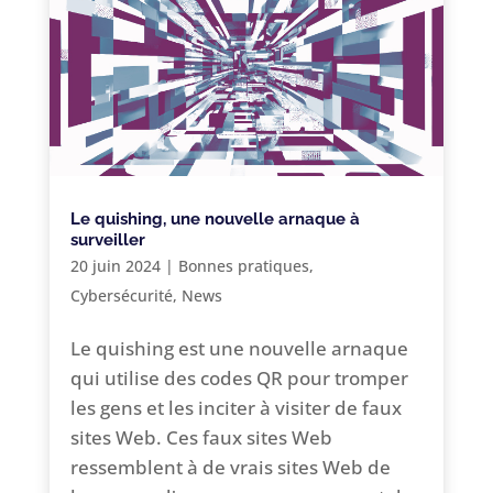
Le quishing, une nouvelle arnaque à
surveiller
20 juin 2024
|
Bonnes pratiques
,
Cybersécurité
,
News
Le quishing est une nouvelle arnaque
qui utilise des codes QR pour tromper
les gens et les inciter à visiter de faux
sites Web. Ces faux sites Web
ressemblent à de vrais sites Web de