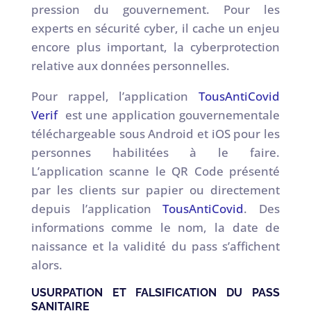
pression du gouvernement. Pour les
experts en sécurité cyber, il cache un enjeu
encore plus important, la cyberprotection
relative aux données personnelles.
Pour rappel, l’application
TousAntiCovid
Verif
est une application gouvernementale
téléchargeable sous Android et iOS pour les
personnes habilitées à le faire.
L’application scanne le QR Code présenté
par les clients sur papier ou directement
depuis l’application
TousAntiCovid
. Des
informations comme le nom, la date de
naissance et la validité du pass s’affichent
alors.
USURPATION ET FALSIFICATION DU PASS
SANITAIRE