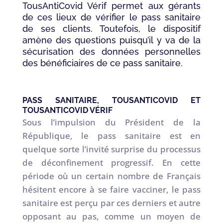
TousAntiCovid Vérif permet aux gérants
de ces lieux de vérifier le pass sanitaire
de ses clients. Toutefois, le dispositif
amène des questions puisqu’il y va de la
sécurisation des données personnelles
des bénéficiaires de ce pass sanitaire.
PASS SANITAIRE, TOUSANTICOVID ET
TOUSANTICOVID VÉRIF
Sous l’impulsion du Président de la
République, le pass sanitaire est en
quelque sorte l’invité surprise du processus
de déconfinement progressif. En cette
période où un certain nombre de Français
hésitent encore à se faire vacciner, le pass
sanitaire est perçu par ces derniers et autre
opposant au pas, comme un moyen de