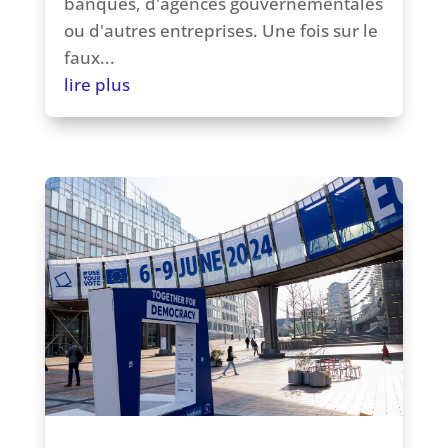
banques, d'agences gouvernementales
ou d'autres entreprises. Une fois sur le
faux...
lire plus