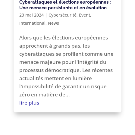
Cyberattaques et élections européennes :
Une menace persistante et en évolution
23 mai 2024
|
Cybersécurité
,
Event
,
International
,
News
Alors que les élections européennes
approchent à grands pas, les
cyberattaques se profilent comme une
menace majeure pour l'intégrité du
processus démocratique. Les récentes
actualités mettent en lumière
l'impossibilité de garantir un risque
zéro en matière de...
lire plus