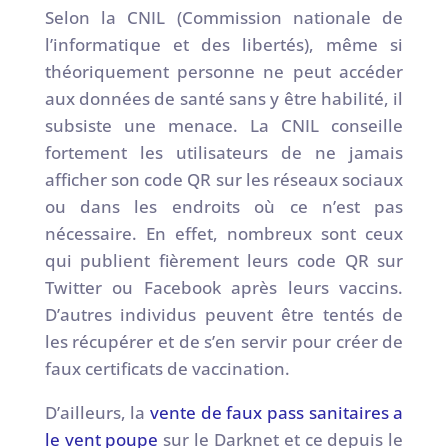
Selon la CNIL (Commission nationale de
l’informatique et des libertés), même si
théoriquement personne ne peut accéder
aux données de santé sans y être habilité, il
subsiste une menace. La CNIL conseille
fortement les utilisateurs de ne jamais
afficher son code QR sur les réseaux sociaux
ou dans les endroits où ce n’est pas
nécessaire. En effet, nombreux sont ceux
qui publient fièrement leurs code QR sur
Twitter ou Facebook après leurs vaccins.
D’autres individus peuvent être tentés de
les récupérer et de s’en servir pour créer de
faux certificats de vaccination.
D’ailleurs, la
vente de faux pass sanitaires a
le vent poupe
sur le Darknet et ce depuis le