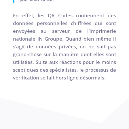
En effet, les QR Codes contiennent des
données personnelles chiffrées qui sont
envoyées au serveur de l’imprimerie
nationale IN Groupe. Quand bien même il
s’agit de données privées, on ne sait pas
grand-chose sur la manière dont elles sont
utilisées. Suite aux réactions pour le moins
sceptiques des spécialistes, le processus de
vérification se fait hors ligne désormais.