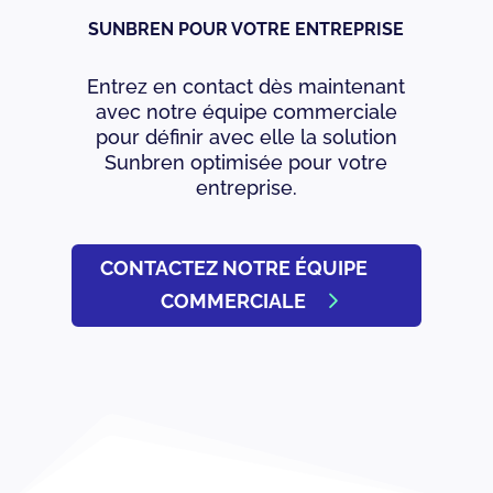
SUNBREN POUR VOTRE ENTREPRISE
Entrez en contact dès maintenant
avec notre équipe commerciale
pour définir avec elle la solution
Sunbren optimisée pour votre
entreprise.
CONTACTEZ NOTRE ÉQUIPE
COMMERCIALE