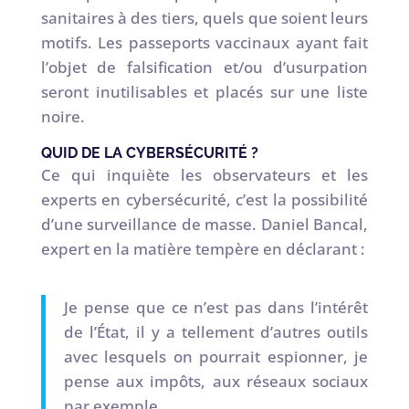
sanitaires à des tiers, quels que soient leurs
motifs. Les passeports vaccinaux ayant fait
l’objet de falsification et/ou d’usurpation
seront inutilisables et placés sur une liste
noire.
QUID DE LA CYBERSÉCURITÉ ?
Ce qui inquiète les observateurs et les
experts en cybersécurité, c’est la possibilité
d’une surveillance de masse. Daniel Bancal,
expert en la matière tempère en déclarant :
Je pense que ce n’est pas dans l’intérêt
de l’État, il y a tellement d’autres outils
avec lesquels on pourrait espionner, je
pense aux impôts, aux réseaux sociaux
par exemple…