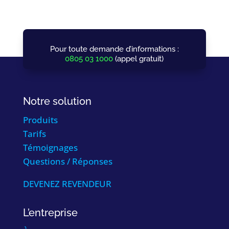
Pour toute demande d’informations :
0805 03 1000
(appel gratuit)
Notre solution
Produits
Tarifs
Témoignages
Questions / Réponses
DEVENEZ REVENDEUR
L’entreprise