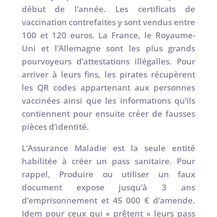
début de l’année. Les certificats de
vaccination contrefaites y sont vendus entre
100 et 120 euros. La France, le Royaume-
Uni et l’Allemagne sont les plus grands
pourvoyeurs d’attestations illégalles. Pour
arriver à leurs fins, les pirates récupèrent
les QR codes appartenant aux personnes
vaccinées ainsi que les informations qu’ils
contiennent pour ensuite créer de fausses
pièces d’identité.
L’Assurance Maladie est la seule entité
habilitée à créer un pass sanitaire. Pour
rappel, Produire ou utiliser un faux
document expose jusqu’à 3 ans
d’emprisonnement et 45 000 € d’amende.
Idem pour ceux qui « prêtent » leurs pass