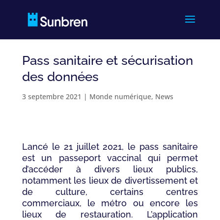
Pass sanitaire et sécurisation
des données
3 septembre 2021
|
Monde numérique
,
News
Lancé le 21 juillet 2021, le pass sanitaire
est un passeport vaccinal qui permet
d’accéder à divers lieux publics,
notamment les lieux de divertissement et
de culture, certains centres
commerciaux, le métro ou encore les
lieux de restauration. L’application