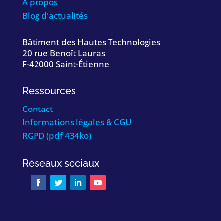
À propos
Blog d'actualités
Bâtiment des Hautes Technologies
20 rue Benoît Lauras
F-42000 Saint-Étienne
Ressources
Contact
Informations légales & CGU
RGPD (pdf 434ko)
Réseaux sociaux