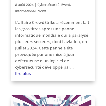
8 août 2024
|
Cybersécurité
,
Event
,
International
,
News
L'affaire CrowdStrike a récemment fait
les gros titres après une panne
informatique mondiale qui a paralysé
plusieurs secteurs, dont l'aviation, en
juillet 2024. Cette panne a été
provoquée par une mise à jour
défectueuse d'un logiciel de
cybersécurité développé par...
lire plus