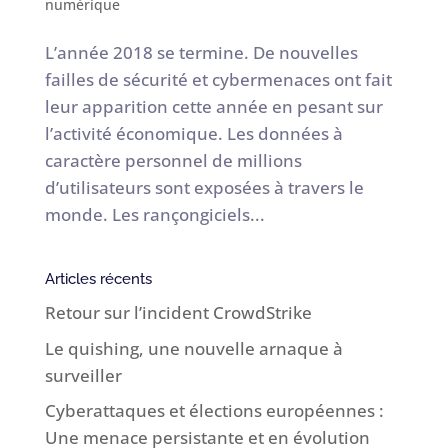
numérique
L’année 2018 se termine. De nouvelles
failles de sécurité et cybermenaces ont fait
leur apparition cette année en pesant sur
l’activité économique. Les données à
caractère personnel de millions
d’utilisateurs sont exposées à travers le
monde. Les rançongiciels...
Articles récents
Retour sur l’incident CrowdStrike
Le quishing, une nouvelle arnaque à
surveiller
Cyberattaques et élections européennes :
Une menace persistante et en évolution