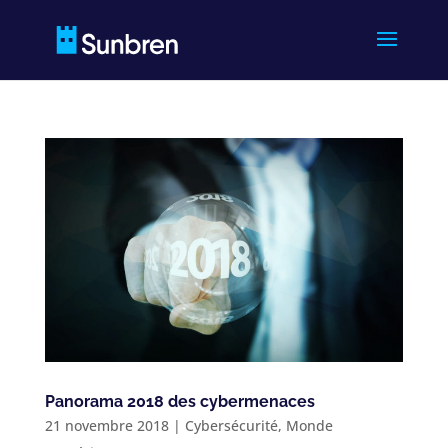
Panorama 2018 des cybermenaces
21 novembre 2018
|
Cybersécurité
,
Monde