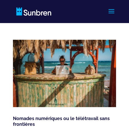
Nomades numériques ou le télétravail sans
frontières