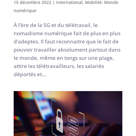
15 décembre 2022
|
International
,
Mobilité
,
Monde
numérique
À l’ère de la 5G et du télétravail, le
nomadisme numérique fait de plus en plus
d’adeptes. Il faut reconnaitre que le fait de
pouvoir travailler absolument partout dans
le monde, même en tongs sur une plage,
attire les télétravailleurs, les salariés
déportés et...