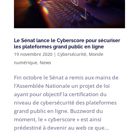
Le Sénat lance le Cyberscore pour sécuriser
les plateformes grand public en ligne
19 novembre 2020
|
Cybersécurité
,
Monde
numérique
,
News
Fin octobre le Sénat a remis aux mains de
l’Assemblée Nationale un projet de loi
ayant pour objectif la certification du
niveau de cybersécurité des plateformes
grand public en ligne. Buzzword du
moment, le « cyberscore » est ainsi
prédestiné à devenir au web ce que...