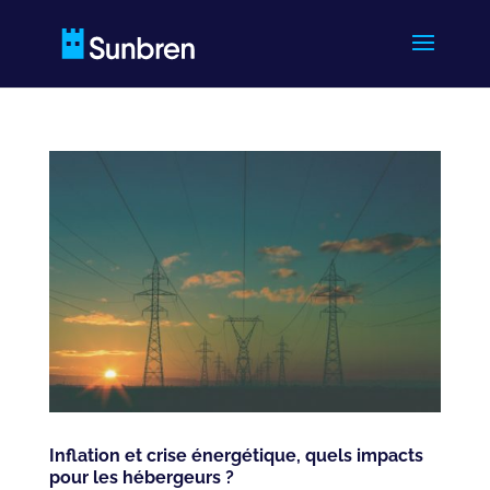
Inflation et crise énergétique, quels impacts
pour les hébergeurs ?