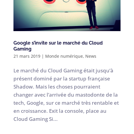
Google s’invite sur le marché du Cloud
Gaming
21 mars 2019
|
Monde numérique
,
News
Le marché du Cloud Gaming était jusqu’à
présent dominé par la startup française
Shadow. Mais les choses pourraient
changer avec l’arrivée du mastodonte de la
tech, Google, sur ce marché très rentable et
en croissance. Exit la console, place au
Cloud Gaming Si...