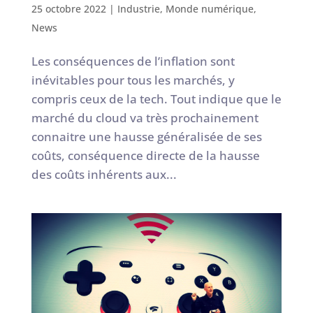
25 octobre 2022
|
Industrie
,
Monde numérique
,
News
Les conséquences de l’inflation sont
inévitables pour tous les marchés, y
compris ceux de la tech. Tout indique que le
marché du cloud va très prochainement
connaitre une hausse généralisée de ses
coûts, conséquence directe de la hausse
des coûts inhérents aux...