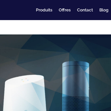
Produits
Offres
Contact
Blog