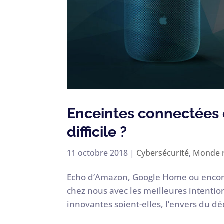
Enceintes connectées e
difficile ?
11 octobre 2018
|
Cybersécurité
,
Monde 
Echo d’Amazon, Google Home ou encor
chez nous avec les meilleures intenti
innovantes soient-elles, l’envers du déc