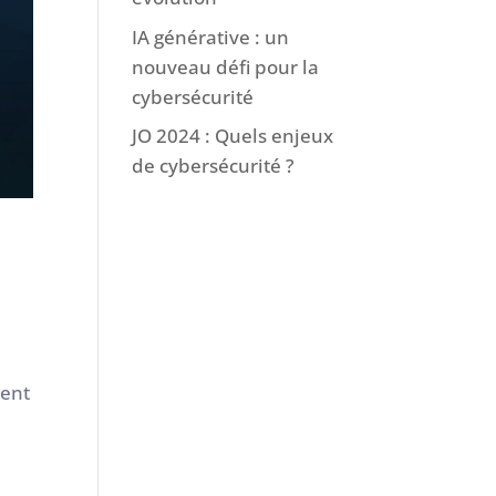
IA générative : un
nouveau défi pour la
cybersécurité
JO 2024 : Quels enjeux
de cybersécurité ?
uent