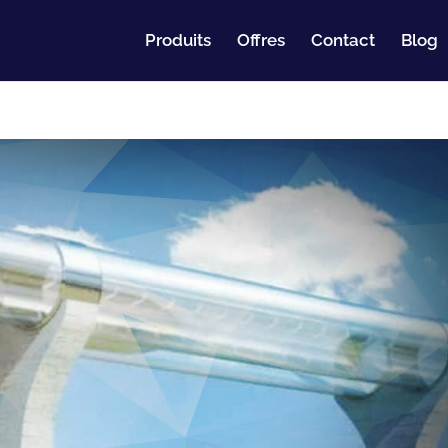
Produits
Offres
Contact
Blog