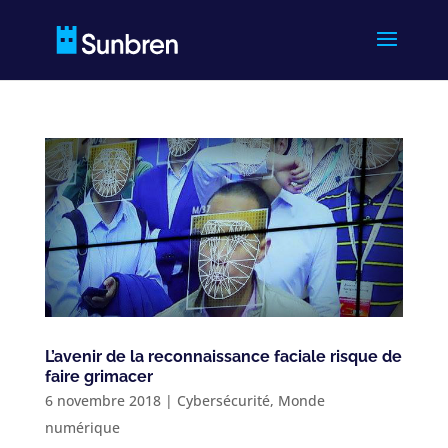
L’avenir de la reconnaissance faciale risque de
faire grimacer
6 novembre 2018
|
Cybersécurité
,
Monde
numérique