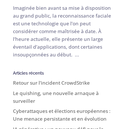
Imaginée bien avant sa mise à disposition
au grand public, la reconnaissance faciale
est une technologie que l’on peut
considérer comme maîtrisée à date. À
l’heure actuelle, elle présente un large
éventail d’applications, dont certaines
insoupçonnées au début. ...
Articles récents
Retour sur l’incident CrowdStrike
Le quishing, une nouvelle arnaque à
surveiller
Cyberattaques et élections européennes :
Une menace persistante et en évolution