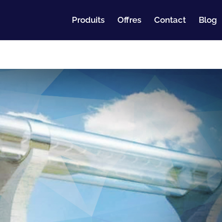
Produits
Offres
Contact
Blog