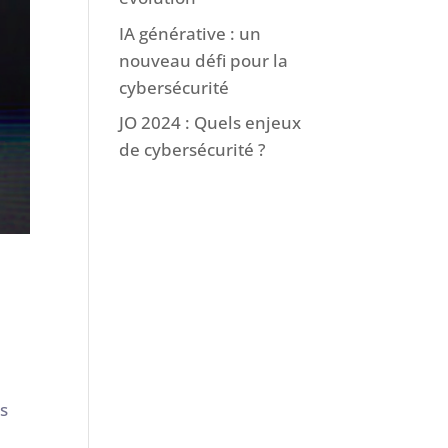
IA générative : un
nouveau défi pour la
cybersécurité
JO 2024 : Quels enjeux
de cybersécurité ?
rs