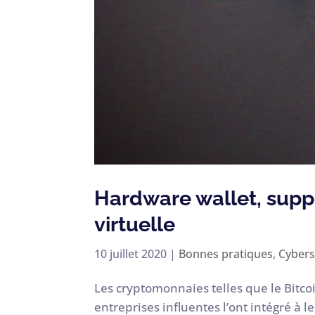
Hardware wallet, supp
virtuelle
10 juillet 2020
|
Bonnes pratiques
,
Cybers
Les cryptomonnaies telles que le Bitc
entreprises influentes l’ont intégré à