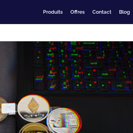
Produits
Offres
Contact
Blog