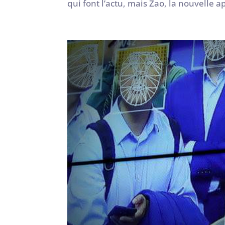
qui font l’actu, mais Zao, la nouvelle a