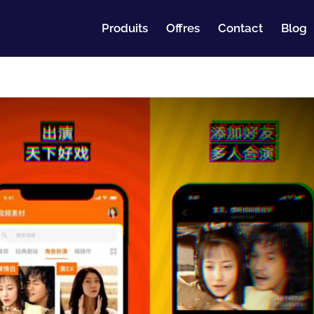
Produits
Offres
Contact
Blog