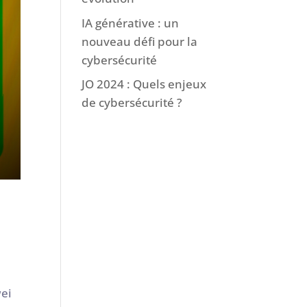
IA générative : un
nouveau défi pour la
cybersécurité
JO 2024 : Quels enjeux
de cybersécurité ?
wei