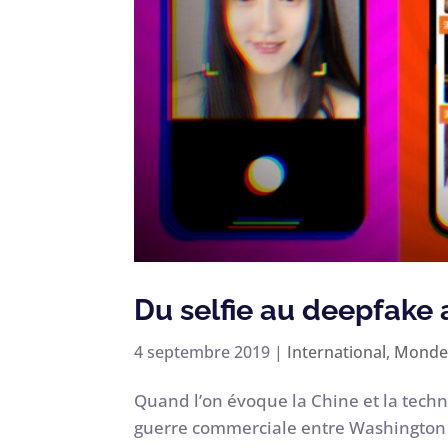
Du selfie au deepfake
4 septembre 2019
|
International
,
Monde
Quand l’on évoque la Chine et la tech
guerre commerciale entre Washington e