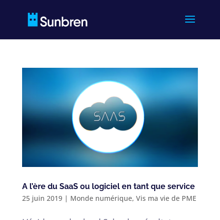
A l’ère du SaaS ou logiciel en tant que service
25 juin 2019
|
Monde numérique
,
Vis ma vie de PME