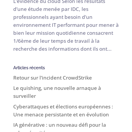
L’évidence du cloud Selon les résultats
d’une étude menée par IDC, les
professionnels ayant besoin d’un
environnement IT performant pour mener à
bien leur mission quotidienne consacrent
1/6ème de leur temps de travail à la
recherche des informations dont ils ont...
Articles récents
Retour sur l’incident CrowdStrike
Le quishing, une nouvelle arnaque à
surveiller
Cyberattaques et élections européennes :
Une menace persistante et en évolution
IA générative : un nouveau défi pour la