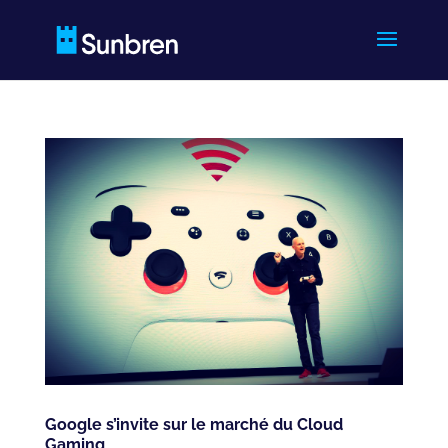
Google s’invite sur le marché du Cloud
Gaming