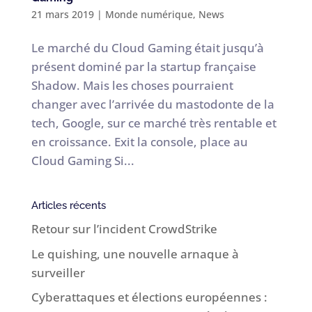
21 mars 2019
|
Monde numérique
,
News
Le marché du Cloud Gaming était jusqu’à
présent dominé par la startup française
Shadow. Mais les choses pourraient
changer avec l’arrivée du mastodonte de la
tech, Google, sur ce marché très rentable et
en croissance. Exit la console, place au
Cloud Gaming Si...
Articles récents
Retour sur l’incident CrowdStrike
Le quishing, une nouvelle arnaque à
surveiller
Cyberattaques et élections européennes :