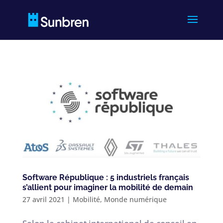
Software République : 5 industriels français
s’allient pour imaginer la mobilité de demain
27 avril 2021
|
Mobilité
,
Monde numérique