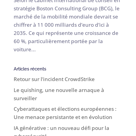
Selon le cabinet international de conseil en
stratégie Boston Consulting Group (BCG), le
marché de la mobilité mondiale devrait se
chiffrer à 11 000 milliards d’euro d’ici à
2035. Ce qui représente une croissance de
60 %, particulièrement portée par la
voiture...
Articles récents
Retour sur l’incident CrowdStrike
Le quishing, une nouvelle arnaque à
surveiller
Cyberattaques et élections européennes :
Une menace persistante et en évolution
IA générative : un nouveau défi pour la