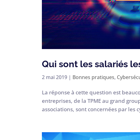
Qui sont les salariés le
2 mai 2019
|
Bonnes pratiques
,
Cybersécu
La réponse à cette question est beaucoup
entreprises, de la TPME au grand groupe
associations, sont concernées par les 