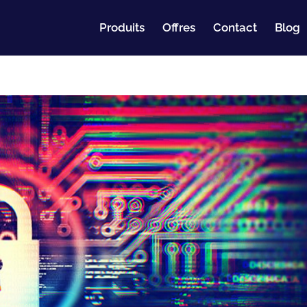
Produits
Offres
Contact
Blog