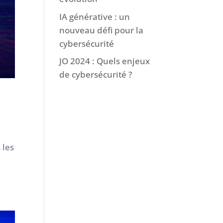
IA générative : un
nouveau défi pour la
cybersécurité
JO 2024 : Quels enjeux
de cybersécurité ?
 les