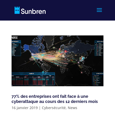
77% des entreprises ont fait face à une
cyberattaque au cours des 12 derniers mois
16 janvier 2019
|
Cybersécurité
,
News