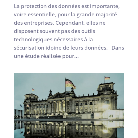
La protection des données est importante,
voire essentielle, pour la grande majorité
des entreprises, Cependant, elles ne
disposent souvent pas des outils
technologiques nécessaires à la
sécurisation idoine de leurs données. Dans
une étude réalisée pour...