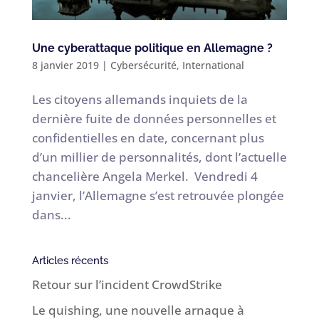
Une cyberattaque politique en Allemagne ?
8 janvier 2019
|
Cybersécurité
,
International
Les citoyens allemands inquiets de la
dernière fuite de données personnelles et
confidentielles en date, concernant plus
d’un millier de personnalités, dont l’actuelle
chancelière Angela Merkel. Vendredi 4
janvier, l’Allemagne s’est retrouvée plongée
dans...
Articles récents
Retour sur l’incident CrowdStrike
Le quishing, une nouvelle arnaque à