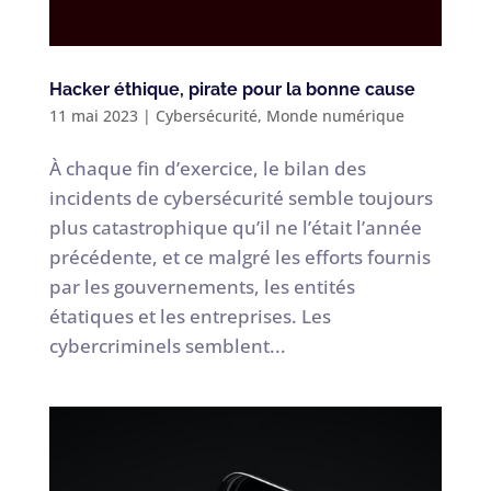
Hacker éthique, pirate pour la bonne cause
11 mai 2023
|
Cybersécurité
,
Monde numérique
À chaque fin d’exercice, le bilan des
incidents de cybersécurité semble toujours
plus catastrophique qu’il ne l’était l’année
précédente, et ce malgré les efforts fournis
par les gouvernements, les entités
étatiques et les entreprises. Les
cybercriminels semblent...