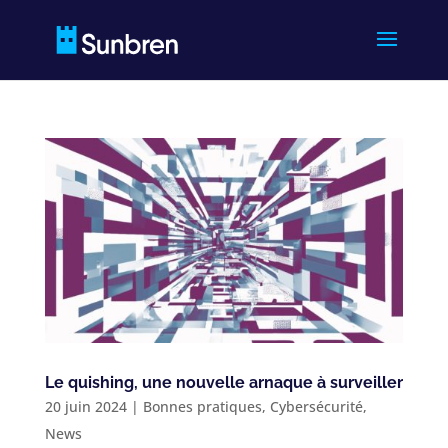
Le quishing, une nouvelle arnaque à surveiller
20 juin 2024
|
Bonnes pratiques
,
Cybersécurité
,
News