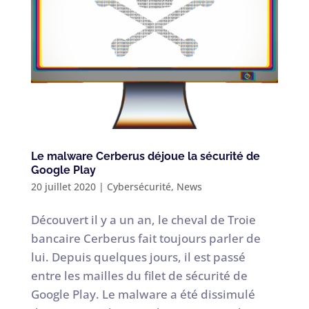
Le malware Cerberus déjoue la sécurité de
Google Play
20 juillet 2020
|
Cybersécurité
,
News
Découvert il y a un an, le cheval de Troie
bancaire Cerberus fait toujours parler de
lui. Depuis quelques jours, il est passé
entre les mailles du filet de sécurité de
Google Play. Le malware a été dissimulé