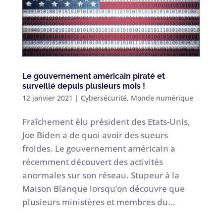
Le gouvernement américain piraté et
surveillé depuis plusieurs mois !
12 janvier 2021
|
Cybersécurité
,
Monde numérique
Fraîchement élu président des Etats-Unis,
Joe Biden a de quoi avoir des sueurs
froides. Le gouvernement américain a
récemment découvert des activités
anormales sur son réseau. Stupeur à la
Maison Blanque lorsqu’on découvre que
plusieurs ministères et membres du...