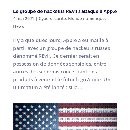
Le groupe de hackeurs REvil s’attaque à Apple
4 mai 2021
|
Cybersécurité
,
Monde numérique
,
News
Il y a quelques jours, Apple a eu maille à
partir avec un groupe de hackeurs russes
dénommé REvil. Ce dernier serait en
possession de données sensibles, entre
autres des schémas concernant des
produits à venir et le futur logo Apple. Un
ultimatum a été lancé : si la...