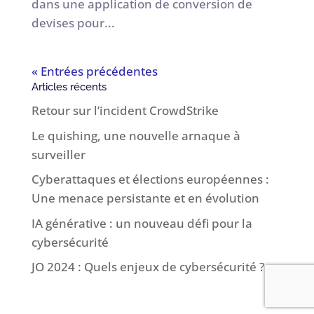
dans une application de conversion de
devises pour...
« Entrées précédentes
Articles récents
Retour sur l’incident CrowdStrike
Le quishing, une nouvelle arnaque à
surveiller
Cyberattaques et élections européennes :
Une menace persistante et en évolution
IA générative : un nouveau défi pour la
cybersécurité
JO 2024 : Quels enjeux de cybersécurité ?