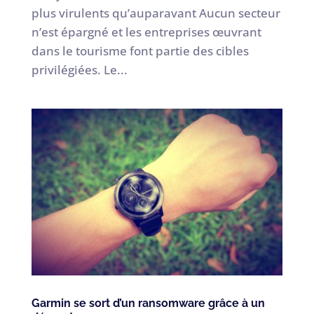
plus virulents qu’auparavant Aucun secteur
n’est épargné et les entreprises œuvrant
dans le tourisme font partie des cibles
privilégiées. Le...
Garmin se sort d’un ransomware grâce à un