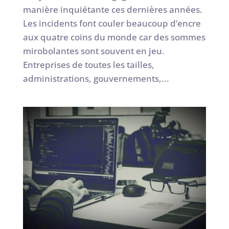
manière inquiétante ces dernières années.
Les incidents font couler beaucoup d’encre
aux quatre coins du monde car des sommes
mirobolantes sont souvent en jeu.
Entreprises de toutes les tailles,
administrations, gouvernements,...