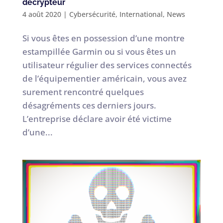
décrypteur
4 août 2020
|
Cybersécurité
,
International
,
News
Si vous êtes en possession d’une montre
estampillée Garmin ou si vous êtes un
utilisateur régulier des services connectés
de l’équipementier américain, vous avez
surement rencontré quelques
désagréments ces derniers jours.
L’entreprise déclare avoir été victime
d’une...