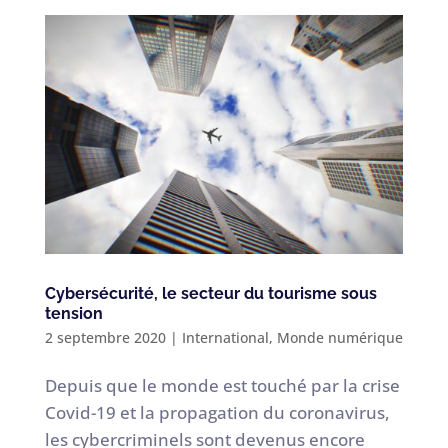
Cybersécurité, le secteur du tourisme sous
tension
2 septembre 2020
|
International
,
Monde numérique
Depuis que le monde est touché par la crise
Covid-19 et la propagation du coronavirus,
les cybercriminels sont devenus encore