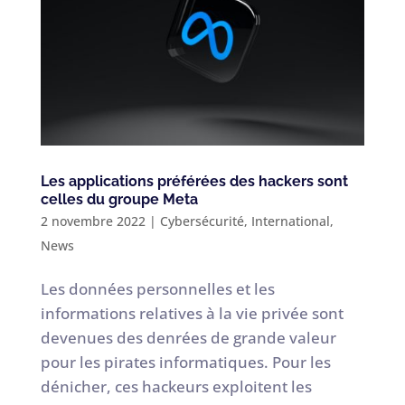
Les applications préférées des hackers sont
celles du groupe Meta
2 novembre 2022
|
Cybersécurité
,
International
,
News
Les données personnelles et les
informations relatives à la vie privée sont
devenues des denrées de grande valeur
pour les pirates informatiques. Pour les
dénicher, ces hackeurs exploitent les