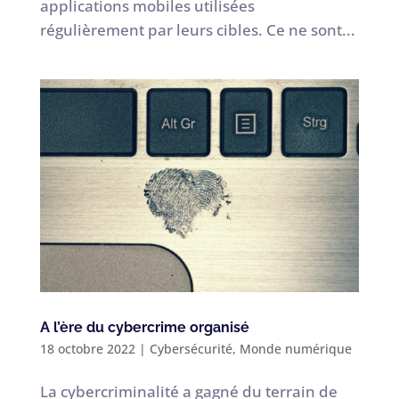
applications mobiles utilisées
régulièrement par leurs cibles. Ce ne sont...
A l’ère du cybercrime organisé
18 octobre 2022
|
Cybersécurité
,
Monde numérique
La cybercriminalité a gagné du terrain de