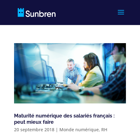
Maturité numérique des salariés français :
peut mieux faire
20 septembre 2018
|
Monde numérique
,
RH