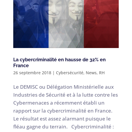
La cybercriminalité en hausse de 32% en
France
26 septembre 2018
|
Cybersécurité
,
News
,
RH
Le DEMISC ou Délégation Ministérielle aux
Industries de Sécurité et à la lutte contre les
Cybermenaces a récemment établi un
rapport sur la cybercriminalité en France.
Le résultat est assez alarmant puisque le
fléau gagne du terrain. Cybercriminalité :