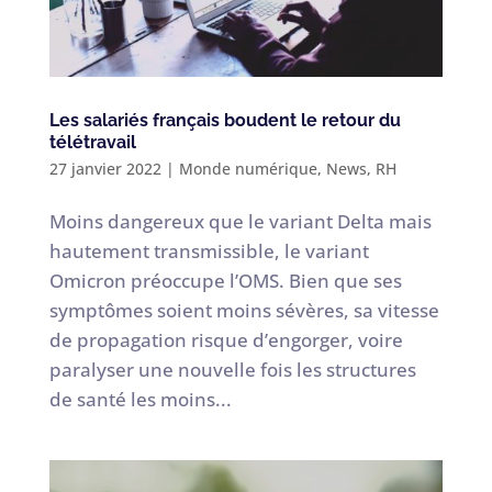
Les salariés français boudent le retour du
télétravail
27 janvier 2022
|
Monde numérique
,
News
,
RH
Moins dangereux que le variant Delta mais
hautement transmissible, le variant
Omicron préoccupe l’OMS. Bien que ses
symptômes soient moins sévères, sa vitesse
de propagation risque d’engorger, voire
paralyser une nouvelle fois les structures
de santé les moins...