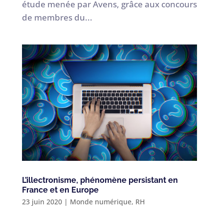
étude menée par Avens, grâce aux concours
de membres du...
L’illectronisme, phénomène persistant en
France et en Europe
23 juin 2020
|
Monde numérique
,
RH