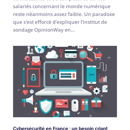
salariés concernant le monde numérique
reste néanmoins assez faible. Un paradoxe
que s’est efforcé d’expliquer l’institut de
sondage OpinionWay en...
Cybersécurité en France : un besoin criant