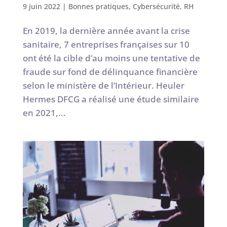
9 juin 2022
|
Bonnes pratiques
,
Cybersécurité
,
RH
En 2019, la dernière année avant la crise
sanitaire, 7 entreprises françaises sur 10
ont été la cible d’au moins une tentative de
fraude sur fond de délinquance financière
selon le ministère de l’Intérieur. Heuler
Hermes DFCG a réalisé une étude similaire
en 2021,...