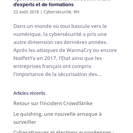
d’experts et de formations
22 août 2018
|
Cybersécurité
,
RH
Dans un monde où tout bascule vers le
numérique, la cybersécurité a pris une
autre dimension ces dernières années.
Après les attaques de WannaCry ou encore
NotPetYa en 2017, l’Etat ainsi que les
entreprises français ont compris
l’importance de la sécurisation des...
Articles récents
Retour sur l’incident CrowdStrike
Le quishing, une nouvelle arnaque à
surveiller
Cyberattaques et élections européennes :