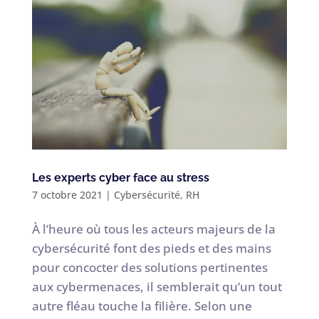
Les experts cyber face au stress
7 octobre 2021
|
Cybersécurité
,
RH
À l’heure où tous les acteurs majeurs de la
cybersécurité font des pieds et des mains
pour concocter des solutions pertinentes
aux cybermenaces, il semblerait qu’un tout
autre fléau touche la filière. Selon une