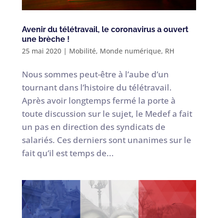
Avenir du télétravail, le coronavirus a ouvert
une brèche !
25 mai 2020
|
Mobilité
,
Monde numérique
,
RH
Nous sommes peut-être à l’aube d’un
tournant dans l’histoire du télétravail.
Après avoir longtemps fermé la porte à
toute discussion sur le sujet, le Medef a fait
un pas en direction des syndicats de
salariés. Ces derniers sont unanimes sur le
fait qu’il est temps de...