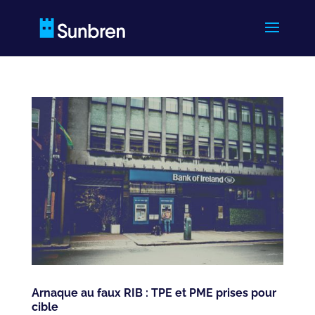
Arnaque au faux RIB : TPE et PME prises pour
cible