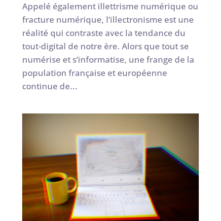
Appelé également illettrisme numérique ou
fracture numérique, l’illectronisme est une
réalité qui contraste avec la tendance du
tout-digital de notre ère. Alors que tout se
numérise et s’informatise, une frange de la
population française et européenne
continue de...