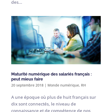
des...
Maturité numérique des salariés français :
peut mieux faire
20 septembre 2018
|
Monde numérique
,
RH
A une époque où plus de huit français sur
dix sont connectés, le niveau de
connaissance et de compétence de nos