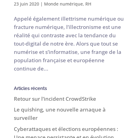
23 juin 2020
|
Monde numérique
,
RH
Appelé également illettrisme numérique ou
fracture numérique, l’illectronisme est une
réalité qui contraste avec la tendance du
tout-digital de notre ère. Alors que tout se
numérise et s’informatise, une frange de la
population française et européenne
continue de...
Articles récents
Retour sur l’incident CrowdStrike
Le quishing, une nouvelle arnaque à
surveiller
Cyberattaques et élections européennes :
Une menace persistante et en évolution