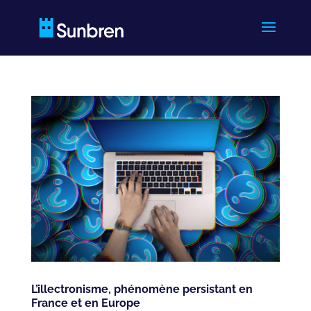
L’illectronisme, phénomène persistant en
France et en Europe