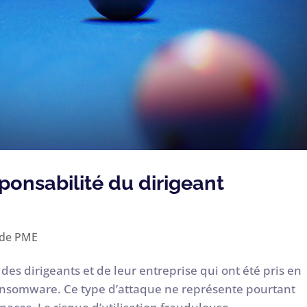
sponsabilité du dirigeant
 de PME
 des dirigeants et de leur entreprise qui ont été pris en
ansomware. Ce type d’attaque ne représente pourtant