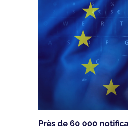
Près de 60 000 notifi