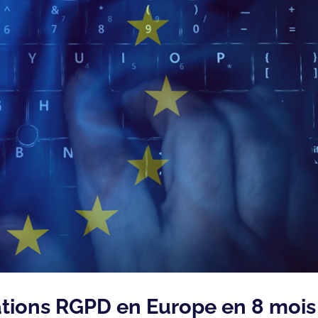
cations RGPD en Europe en 8 mois