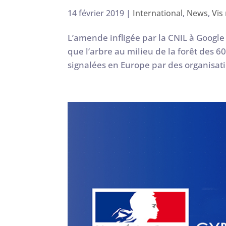
14 février 2019
|
International
,
News
,
Vis
L’amende infligée par la CNIL à Google 
que l’arbre au milieu de la forêt des 6
signalées en Europe par des organisati