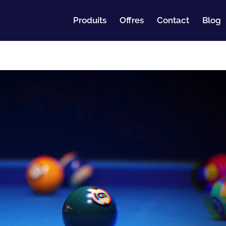
Produits
Offres
Contact
Blog