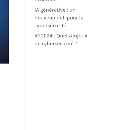
IA générative : un
nouveau défi pour la
cybersécurité
JO 2024 : Quels enjeux
de cybersécurité ?