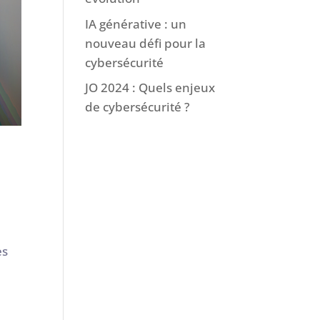
IA générative : un
nouveau défi pour la
cybersécurité
JO 2024 : Quels enjeux
de cybersécurité ?
es