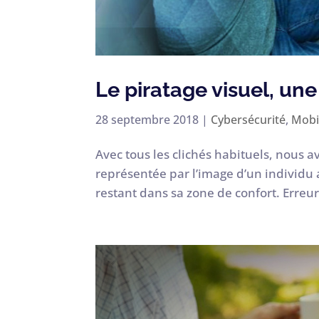
Le piratage visuel, un
28 septembre 2018
|
Cybersécurité
,
Mobi
Avec tous les clichés habituels, nous a
représentée par l’image d’un individu 
restant dans sa zone de confort. Erreur