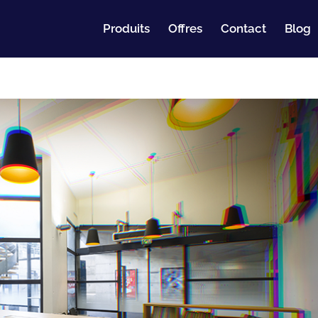
Produits
Offres
Contact
Blog