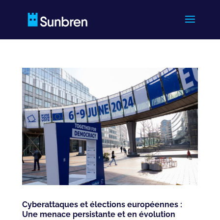
Cyberattaques et élections européennes :
Une menace persistante et en évolution