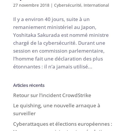
27 novembre 2018
|
Cybersécurité
,
International
Il y a environ 40 jours, suite à un
remaniement ministériel au Japon,
Yoshitaka Sakurada est nommé ministre
chargé de la cybersécurité. Durant une
session en commission parlementaire,
l’homme fait une déclaration des plus
étonnantes : il n’a jamais utilisé...
Articles récents
Retour sur l’incident CrowdStrike
Le quishing, une nouvelle arnaque à
surveiller
Cyberattaques et élections européennes :