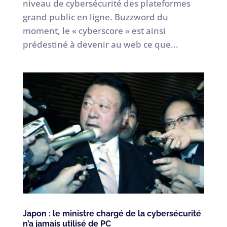
niveau de cybersécurité des plateformes
grand public en ligne. Buzzword du
moment, le « cyberscore » est ainsi
prédestiné à devenir au web ce que...
Japon : le ministre chargé de la cybersécurité
n’a jamais utilisé de PC