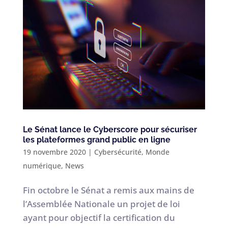
Le Sénat lance le Cyberscore pour sécuriser
les plateformes grand public en ligne
19 novembre 2020
|
Cybersécurité
,
Monde
numérique
,
News
Fin octobre le Sénat a remis aux mains de
l’Assemblée Nationale un projet de loi
ayant pour objectif la certification du