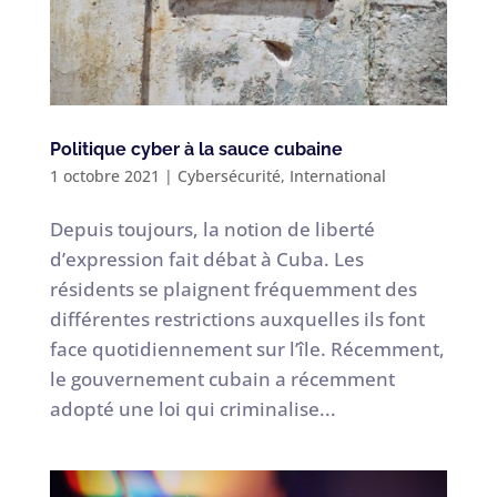
Politique cyber à la sauce cubaine
1 octobre 2021
|
Cybersécurité
,
International
Depuis toujours, la notion de liberté
d’expression fait débat à Cuba. Les
résidents se plaignent fréquemment des
différentes restrictions auxquelles ils font
face quotidiennement sur l’île. Récemment,
le gouvernement cubain a récemment
adopté une loi qui criminalise...