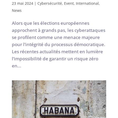
23 mai 2024
|
Cybersécurité
,
Event
,
International
,
News
Alors que les élections européennes
approchent à grands pas, les cyberattaques
se profilent comme une menace majeure
pour l’intégrité du processus démocratique.
Les récentes actualités mettent en lumière
l’impossibilité de garantir un risque zéro
en...