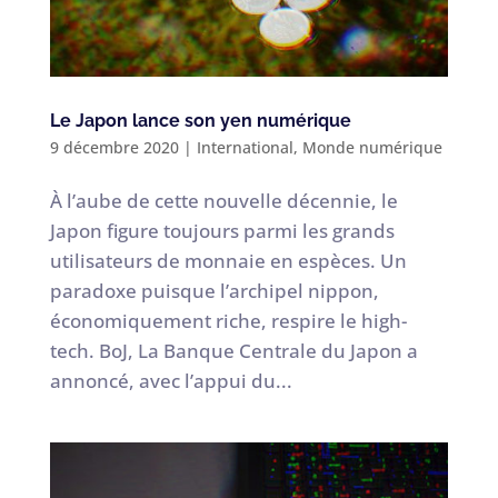
Le Japon lance son yen numérique
9 décembre 2020
|
International
,
Monde numérique
À l’aube de cette nouvelle décennie, le
Japon figure toujours parmi les grands
utilisateurs de monnaie en espèces. Un
paradoxe puisque l’archipel nippon,
économiquement riche, respire le high-
tech. BoJ, La Banque Centrale du Japon a
annoncé, avec l’appui du...