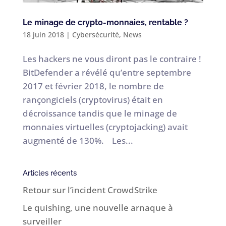
Le minage de crypto-monnaies, rentable ?
18 juin 2018
|
Cybersécurité
,
News
Les hackers ne vous diront pas le contraire !
BitDefender a révélé qu’entre septembre
2017 et février 2018, le nombre de
rançongiciels (cryptovirus) était en
décroissance tandis que le minage de
monnaies virtuelles (cryptojacking) avait
augmenté de 130%. Les...
Articles récents
Retour sur l’incident CrowdStrike
Le quishing, une nouvelle arnaque à
surveiller