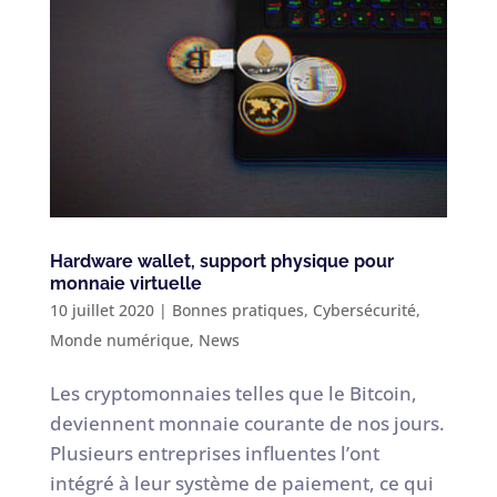
Hardware wallet, support physique pour
monnaie virtuelle
10 juillet 2020
|
Bonnes pratiques
,
Cybersécurité
,
Monde numérique
,
News
Les cryptomonnaies telles que le Bitcoin,
deviennent monnaie courante de nos jours.
Plusieurs entreprises influentes l’ont
intégré à leur système de paiement, ce qui