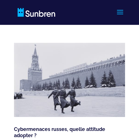
Cybermenaces russes, quelle attitude
adopter ?