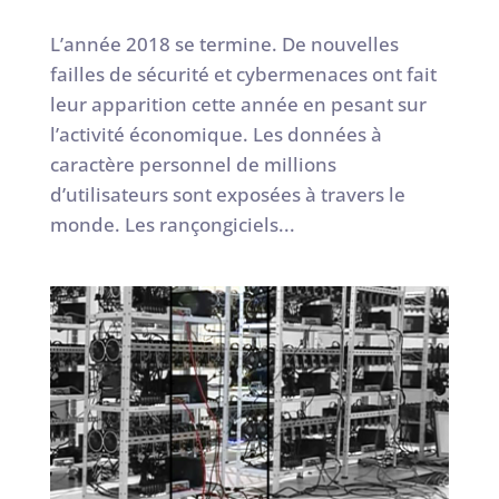
L’année 2018 se termine. De nouvelles
failles de sécurité et cybermenaces ont fait
leur apparition cette année en pesant sur
l’activité économique. Les données à
caractère personnel de millions
d’utilisateurs sont exposées à travers le
monde. Les rançongiciels...