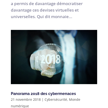
a permis de davantage démocratiser
davantage ces devises virtuelles et
universelles. Qui dit monnaie...
Panorama 2018 des cybermenaces
21 novembre 2018
|
Cybersécurité
,
Monde
numérique