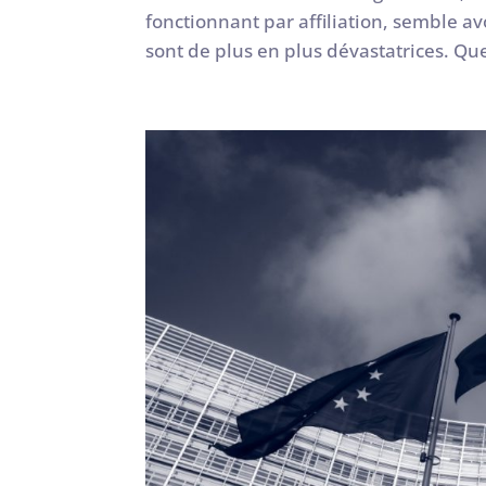
fonctionnant par affiliation, semble av
sont de plus en plus dévastatrices. Que